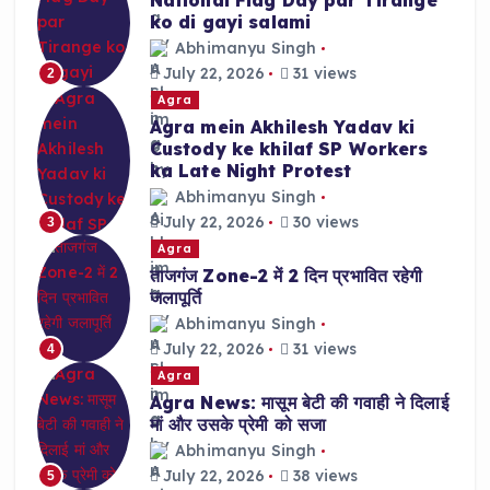
ko di gayi salami
Abhimanyu Singh
July 22, 2026
31 views
2
Agra
Agra mein Akhilesh Yadav ki
Custody ke khilaf SP Workers
ka Late Night Protest
Abhimanyu Singh
July 22, 2026
30 views
3
Agra
ताजगंज Zone-2 में 2 दिन प्रभावित रहेगी
जलापूर्ति
Abhimanyu Singh
July 22, 2026
31 views
4
Agra
Agra News: मासूम बेटी की गवाही ने दिलाई
मां और उसके प्रेमी को सजा
Abhimanyu Singh
July 22, 2026
38 views
5