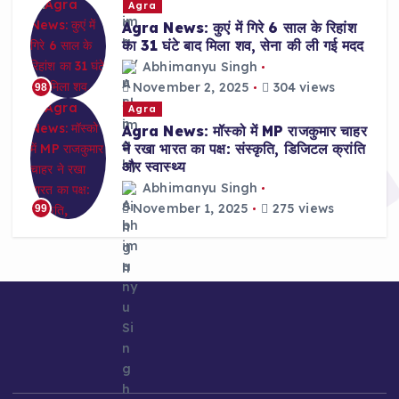
Agra
Agra News: कुएं में गिरे 6 साल के रिहांश
का 31 घंटे बाद मिला शव, सेना की ली गई मदद
Abhimanyu Singh
November 2, 2025
304 views
98
Agra
Agra News: मॉस्को में MP राजकुमार चाहर
ने रखा भारत का पक्ष: संस्कृति, डिजिटल क्रांति
और स्वास्थ्य
Abhimanyu Singh
November 1, 2025
275 views
99