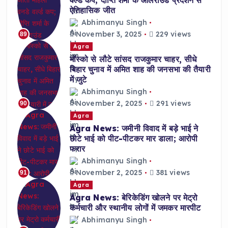
ऐतिहासिक जीत
Abhimanyu Singh
November 3, 2025
229 views
89
Agra
मॉस्को से लौटे सांसद राजकुमार चाहर, सीधे
बिहार चुनाव में अमित शाह की जनसभा की तैयारी
में जुटे
Abhimanyu Singh
November 2, 2025
291 views
90
Agra
Agra News: जमीनी विवाद में बड़े भाई ने
छोटे भाई को पीट-पीटकर मार डाला; आरोपी
फरार
Abhimanyu Singh
November 2, 2025
381 views
91
Agra
Agra News: बेरिकेडिंग खोलने पर मेट्रो
कर्मचारी और स्थानीय लोगों में जमकर मारपीट
Abhimanyu Singh