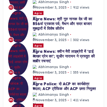
Abhimanyu Singh
November 3, 2025
912 views
82
Agra
Agra News: श्री गुरु नानक देव जी का
556वां प्रकाश पर्व; मैथन और सदर बाजार
गुरुद्वारों में विशेष कीर्तन
Abhimanyu Singh
November 3, 2025
302 views
83
Agra
Agra News: क्वीन मैरी लाइब्रेरी में ‘ढाई
आखर प्रेम का’; सुधीर नारायन ने प्रस्तुत की
कबीर रचनाएं
Abhimanyu Singh
November 3, 2025
335 views
84
Agra
Agra Police: दो ACP का कार्यक्षेत्र
बदला; ACP ट्रैफिक और ACP छत्ता नियुक्त
Abhimanyu Singh
November 3, 2025
411 views
85
Agra