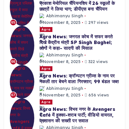
प्रकाश मेमोरियल चैंपियनशिप में 26 स्कूलों के
छात्रों ने लिया भाग; डीपीएस बना चैंपियन
Abhimanyu Singh
November 8, 2025
297 views
65
Agra
Agra News: जनरल कोच में सफर करते
दिखे केंद्रीय मंत्री SP Singh Baghel;
लोगों ने कहा- सादगी की मिसाल
Abhimanyu Singh
November 8, 2025
322 views
66
Agra
Agra News: क्रॉम्पटन ग्रीव्स के नाम पर
नकली तार बेचने वाला गिरफ्तार; 99 बंडल जब्त
Abhimanyu Singh
November 8, 2025
656 views
67
Agra
Agra News: विभव नगर के Avengers
Café में हुक्का-शराब पार्टी; वीडियो वायरल,
प्रशासन की सख्ती पर सवाल
Abhimanyu Singh