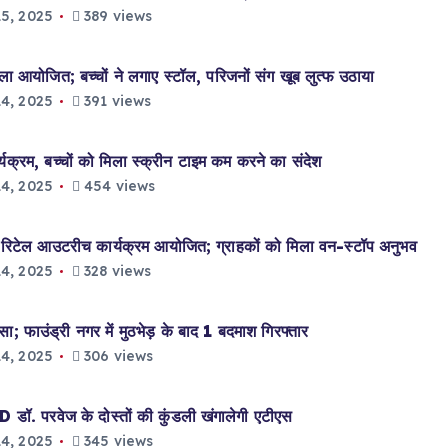
5, 2025
389 views
 आयोजित; बच्चों ने लगाए स्टॉल, परिजनों संग खूब लुत्फ उठाया
4, 2025
391 views
यक्रम, बच्चों को मिला स्क्रीन टाइम कम करने का संदेश
4, 2025
454 views
िटेल आउटरीच कार्यक्रम आयोजित; ग्राहकों को मिला वन-स्टॉप अनुभव
4, 2025
328 views
फाउंड्री नगर में मुठभेड़ के बाद 1 बदमाश गिरफ्तार
4, 2025
306 views
 परवेज के दोस्तों की कुंडली खंगालेगी एटीएस
4, 2025
345 views