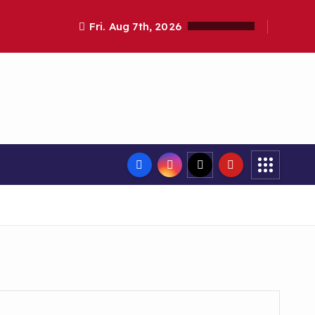
Fri. Aug 7th, 2026