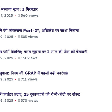
 मरवाया सूजा; 3 गिरफ्तार
7, 2025
560 views
े देंगे जंगलराज Part-2”; अखिलेश पर साधा निशाना
9, 2025
303 views
्म वितरित; गलत सूचना पर 1 साल की जेल की चेतावनी
9, 2025
131 views
ना; निगम की GRAP में पहली बड़ी कार्रवाई
9, 2025
711 views
उंटर हटाए, 25 दुकानदारों की रोजी-रोटी पर संकट
9, 2025
370 views