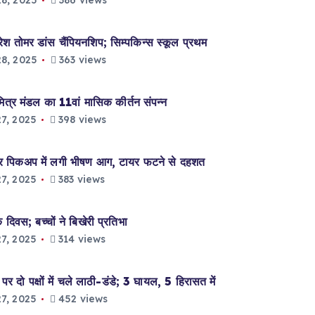
8, 2025
386 views
ोमर डांस चैंपियनशिप; सिम्पकिन्स स्कूल प्रथम
8, 2025
363 views
 मंडल का 11वां मासिक कीर्तन संपन्न
7, 2025
398 views
पिकअप में लगी भीषण आग, टायर फटने से दहशत
7, 2025
383 views
िवस; बच्चों ने बिखेरी प्रतिभा
7, 2025
314 views
 दो पक्षों में चले लाठी-डंडे; 3 घायल, 5 हिरासत में
7, 2025
452 views