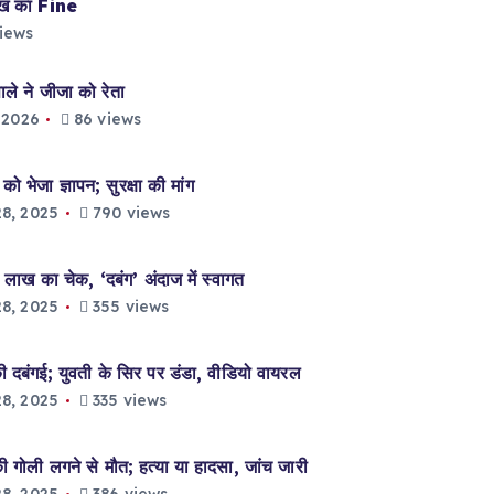
ाख का Fine
iews
े ने जीजा को रेता
 2026
86 views
भेजा ज्ञापन; सुरक्षा की मांग
8, 2025
790 views
लाख का चेक, ‘दबंग’ अंदाज में स्वागत
8, 2025
355 views
दबंगई; युवती के सिर पर डंडा, वीडियो वायरल
8, 2025
335 views
ली लगने से मौत; हत्या या हादसा, जांच जारी