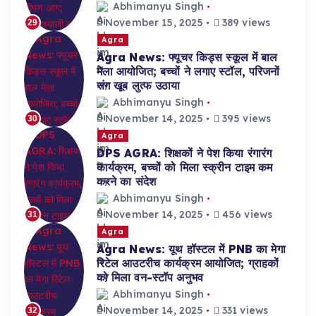
Abhimanyu Singh
November 15, 2025
389 views
29
Agra
Agra News: फ्यूचर किड्स स्कूल में बाल
मेला आयोजित; बच्चों ने लगाए स्टॉल, परिजनों
संग खूब लुत्फ उठाया
Abhimanyu Singh
November 14, 2025
395 views
30
Agra
DPS AGRA: शिक्षकों ने पेश किया रंगारंग
कार्यक्रम, बच्चों को मिला स्क्रीन टाइम कम
करने का संदेश
Abhimanyu Singh
November 14, 2025
456 views
31
Agra
Agra News: यूथ हॉस्टल में PNB का मेगा
रिटेल आउटरीच कार्यक्रम आयोजित; ग्राहकों
को मिला वन-स्टॉप अनुभव
Abhimanyu Singh
November 14, 2025
331 views
32