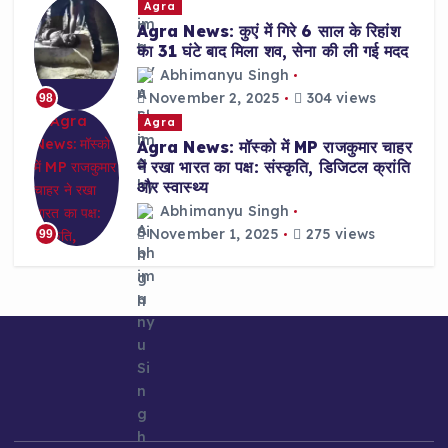
Agra
Agra News: कुएं में गिरे 6 साल के रिहांश
का 31 घंटे बाद मिला शव, सेना की ली गई मदद
Abhimanyu Singh
November 2, 2025
304 views
98
Agra
Agra News: मॉस्को में MP राजकुमार चाहर
ने रखा भारत का पक्ष: संस्कृति, डिजिटल क्रांति
और स्वास्थ्य
Abhimanyu Singh
November 1, 2025
275 views
99