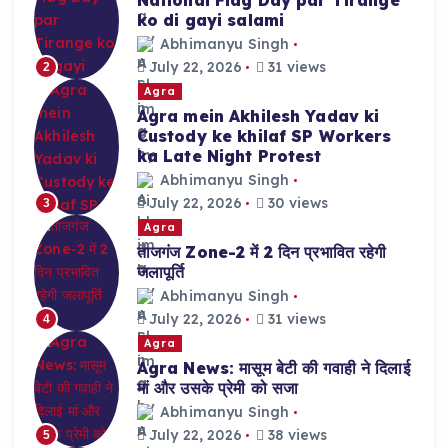
ko di gayi salami
Abhimanyu Singh
July 22, 2026
31 views
2
Agra
Agra mein Akhilesh Yadav ki
Custody ke khilaf SP Workers
ka Late Night Protest
Abhimanyu Singh
July 22, 2026
30 views
3
Agra
ताजगंज Zone-2 में 2 दिन प्रभावित रहेगी
जलापूर्ति
Abhimanyu Singh
July 22, 2026
31 views
4
Agra
Agra News: मासूम बेटी की गवाही ने दिलाई
मां और उसके प्रेमी को सजा
Abhimanyu Singh
July 22, 2026
38 views
5