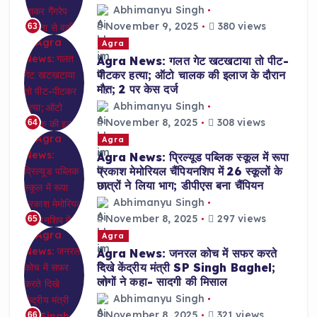
Abhimanyu Singh
November 9, 2025
380 views
63
Agra
Agra News: गलत गेट खटखटाया तो पीट-
पीटकर हत्या; ऑटो चालक की इलाज के दौरान
मौत; 2 पर केस दर्ज
Abhimanyu Singh
November 8, 2025
308 views
64
Agra
Agra News: प्रिल्यूड पब्लिक स्कूल में रूपा
प्रकाश मेमोरियल चैंपियनशिप में 26 स्कूलों के
छात्रों ने लिया भाग; डीपीएस बना चैंपियन
Abhimanyu Singh
November 8, 2025
297 views
65
Agra
Agra News: जनरल कोच में सफर करते
दिखे केंद्रीय मंत्री SP Singh Baghel;
लोगों ने कहा- सादगी की मिसाल
Abhimanyu Singh
November 8, 2025
321 views
66