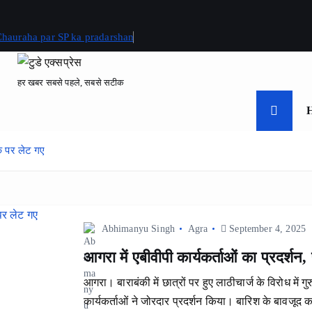
 Chauraha par SP ka pradarshan
हर खबर सबसे पहले, सबसे सटीक
़क पर लेट गए
Abhimanyu Singh
Agra
September 4, 2025
आगरा में एबीवीपी कार्यकर्ताओं का प्रदर्श
आगरा। बाराबंकी में छात्रों पर हुए लाठीचार्ज के विरोध में 
कार्यकर्ताओं ने जोरदार प्रदर्शन किया। बारिश के बावजूद क