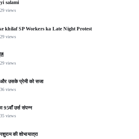
yi salami
29 views
e khilaf SP Workers ka Late Night Protest
29 views
ति
29 views
ं और उसके प्रेमी को सजा
36 views
5वाँ उर्स संपन्न
35 views
शुराम की शोभायात्रा