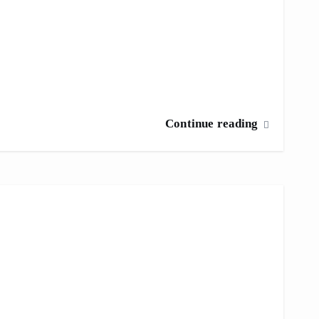
Continue reading