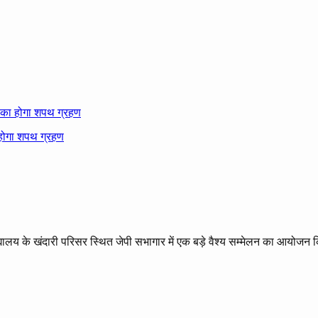
ी का होगा शपथ ग्रहण
द्यालय के खंदारी परिसर स्थित जेपी सभागार में एक बड़े वैश्य सम्मेलन का आयोज