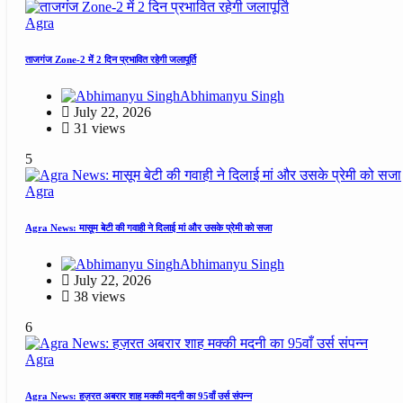
Agra
ताजगंज Zone-2 में 2 दिन प्रभावित रहेगी जलापूर्ति
Abhimanyu Singh
July 22, 2026
31 views
5
Agra
Agra News: मासूम बेटी की गवाही ने दिलाई मां और उसके प्रेमी को सजा
Abhimanyu Singh
July 22, 2026
38 views
6
Agra
Agra News: हज़रत अबरार शाह मक्की मदनी का 95वाँ उर्स संपन्न