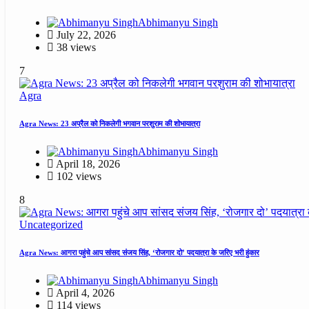
Abhimanyu Singh
July 22, 2026
38 views
7
Agra
Agra News: 23 अप्रैल को निकलेगी भगवान परशुराम की शोभायात्रा
Abhimanyu Singh
April 18, 2026
102 views
8
Uncategorized
Agra News: आगरा पहुंचे आप सांसद संजय सिंह, ‘रोजगार दो’ पदयात्रा के जरिए भरी हुंकार
Abhimanyu Singh
April 4, 2026
114 views