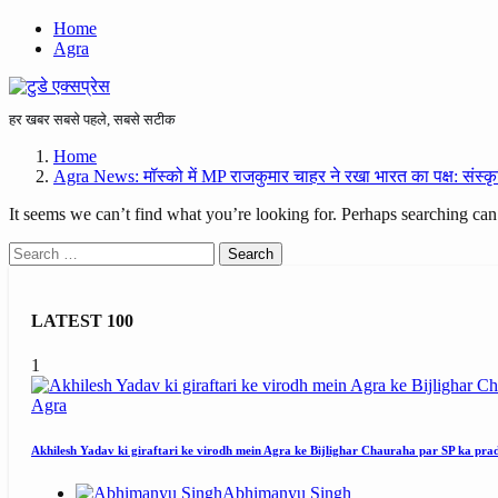
Home
Agra
हर खबर सबसे पहले, सबसे सटीक
Home
Agra News: मॉस्को में MP राजकुमार चाहर ने रखा भारत का पक्ष: संस्कृ
It seems we can’t find what you’re looking for. Perhaps searching can
Search
for:
LATEST 100
1
Agra
Akhilesh Yadav ki giraftari ke virodh mein Agra ke Bijlighar Chauraha par SP ka pra
Abhimanyu Singh