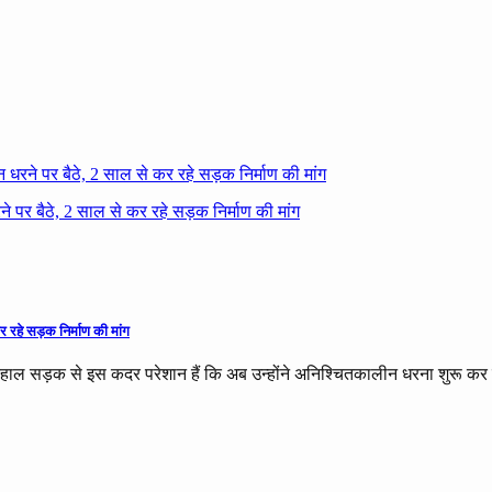
धरने पर बैठे, 2 साल से कर रहे सड़क निर्माण की मांग
 रहे सड़क निर्माण की मांग
ाल सड़क से इस कदर परेशान हैं कि अब उन्होंने अनिश्चितकालीन धरना शुरू कर