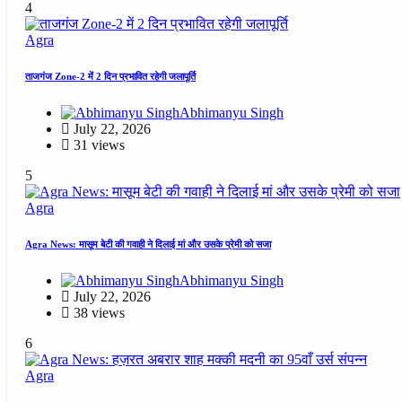
4
Agra
ताजगंज Zone-2 में 2 दिन प्रभावित रहेगी जलापूर्ति
Abhimanyu Singh
July 22, 2026
31 views
5
Agra
Agra News: मासूम बेटी की गवाही ने दिलाई मां और उसके प्रेमी को सजा
Abhimanyu Singh
July 22, 2026
38 views
6
Agra