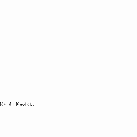
 दिया है। पिछले दो…