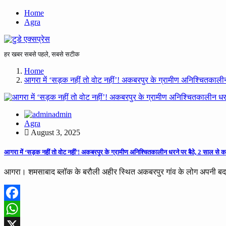
Home
Agra
हर खबर सबसे पहले, सबसे सटीक
Home
आगरा में ‘सड़क नहीं तो वोट नहीं’! अकबरपुर के ग्रामीण अनिश्चितकालीन 
admin
Agra
August 3, 2025
आगरा में ‘सड़क नहीं तो वोट नहीं’! अकबरपुर के ग्रामीण अनिश्चितकालीन धरने पर बैठे, 2 साल से कर
आगरा। शमसाबाद ब्लॉक के बरौली अहीर स्थित अकबरपुर गांव के लोग अपनी बदह
Facebook
WhatsApp