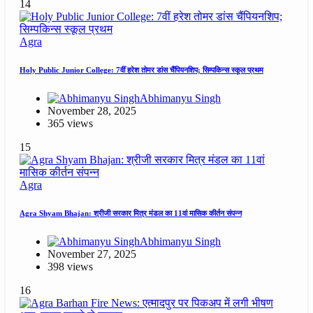
14
Agra
Holy Public Junior College: 7वीं हरेश तोमर डांस चैंपियनशिप; सिम्पकिन्स स्कूल प्रथम
Abhimanyu Singh
November 28, 2025
365 views
15
Agra
Agra Shyam Bhajan: श्रीजी सरकार मित्र मंडल का 11वां मासिक कीर्तन संपन्न
Abhimanyu Singh
November 27, 2025
398 views
16