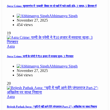
Agra Crime: सुल्तानगंज में ‘लड़की’ विवाद पर दो पक्षों में चले लाठी-डंडे; 3 घायल, 5 हिरासत में
Abhimanyu Singh
November 27, 2025
454 views
19
Agra
Agra Crime: पत्नी के प्रेमी ने ₹10 हजार में मरवाया सूजा; 3 गिरफ्तार
Abhimanyu Singh
November 27, 2025
564 views
20
Agra
Brijesh Pathak Agra: “यूपी में नहीं आने देंगे जंगलराज Part-2”; अखिलेश पर साधा निशाना