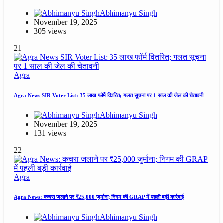
Abhimanyu Singh
November 19, 2025
305 views
21
Agra
Agra News SIR Voter List: 35 लाख फॉर्म वितरित; गलत सूचना पर 1 साल की जेल की चेतावनी
Abhimanyu Singh
November 19, 2025
131 views
22
Agra
Agra News: कचरा जलाने पर ₹25,000 जुर्माना; निगम की GRAP में पहली बड़ी कार्रवाई
Abhimanyu Singh