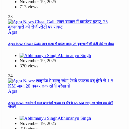
November 19, 2025
713 views
23
Agra
Agra News Chaat Gali: सदर बाजार में काउंटर हटाए, 25 दुकानदारों की रोजी-रोटी पर संकट
Abhimanyu Singh
November 19, 2025
370 views
24
Agra
Agra News: शाहगंज में बारह खंभा रेलवे फाटक बंद होने से 1.5 KM जाम; 20 नवंबर तक रहेगी
परेशानी
Abhimanyu Singh
November 19, 2025
219 views