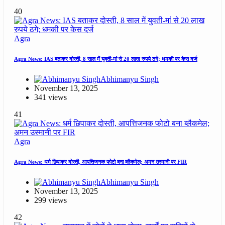
40
Agra
Agra News: IAS बताकर दोस्ती, 8 साल में युवती-मां से 20 लाख रुपये ठगे; धमकी पर केस दर्ज
Abhimanyu Singh
November 13, 2025
341 views
41
Agra
Agra News: धर्म छिपाकर दोस्ती, आपत्तिजनक फोटो बना ब्लैकमेल; अमन उस्मानी पर FIR
Abhimanyu Singh
November 13, 2025
299 views
42