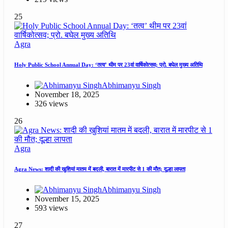
25
Agra
Holy Public School Annual Day: ‘तत्व’ थीम पर 23वां वार्षिकोत्सव; प्रो. बघेल मुख्य अतिथि
Abhimanyu Singh
November 18, 2025
326 views
26
Agra
Agra News: शादी की खुशियां मातम में बदली, बारात में मारपीट से 1 की मौत; दूल्हा लापता
Abhimanyu Singh
November 15, 2025
593 views
27