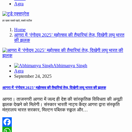
Agra
हर खबर सबसे पहले, सबसे सटीक
Home
आगरा में ‘रंगोदय 2025’ महोत्सव की तैयारियां तेज, दिखेगी लघु भारत
की झलक
Abhimanyu Singh
Agra
September 24, 2025
आगरा में ‘रंगोदय 2025’ महोत्सव की तैयारियां तेज, दिखेगी लघु भारत की झलक
आगरा। ताजनगरी आगरा में जल्द ही देश की सांस्कृतिक विविधता की अनूठी
झलक देखने को मिलेगी। संस्कार भारती नाट्य केंद्र आगरा द्वारा संस्कृति
मंत्रालय भारत सरकार, मिल्टन पब्लिक स्कूल और…
Facebook