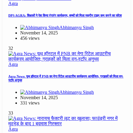
Agra
DPS AGRA: शिक्षकों ने पेश किया रंगारंग कार्यक्रम, बच्चों को मिला स्क्रीन टाइम कम करने का संदेश
Abhimanyu Singh
November 14, 2025
456 views
32
Agra
Agra News: यूथ हॉस्टल में PNB का मेगा रिटेल आउटरीच कार्यक्रम आयोजित; ग्राहकों को मिला वन-
स्टॉप अनुभव
Abhimanyu Singh
November 14, 2025
331 views
33
Agra