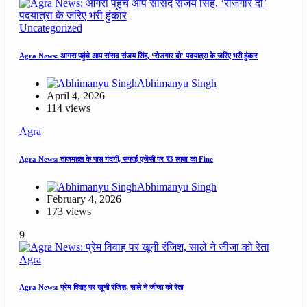
Uncategorized
Agra News: आगरा पहुंचे आप सांसद संजय सिंह, ‘रोजगार दो’ पदयात्रा के जरिए भरी हुंकार
Abhimanyu Singh
April 4, 2026
114 views
Agra
Agra News: ताजमहल के पास गंदगी, सफाई एजेंसी पर ₹3 लाख का Fine
Abhimanyu Singh
February 4, 2026
173 views
9
Agra
Agra News: प्रेम विवाह पर खूनी रंजिश, साले ने जीजा को रेता