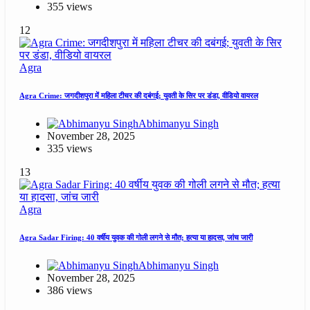
355 views
12
Agra
Agra Crime: जगदीशपुरा में महिला टीचर की दबंगई; युवती के सिर पर डंडा, वीडियो वायरल
Abhimanyu Singh
November 28, 2025
335 views
13
Agra
Agra Sadar Firing: 40 वर्षीय युवक की गोली लगने से मौत; हत्या या हादसा, जांच जारी
Abhimanyu Singh
November 28, 2025
386 views