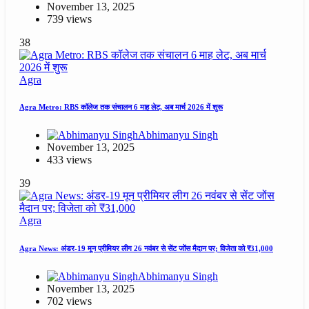
November 13, 2025
739 views
38
Agra
Agra Metro: RBS कॉलेज तक संचालन 6 माह लेट, अब मार्च 2026 में शुरू
Abhimanyu Singh
November 13, 2025
433 views
39
Agra
Agra News: अंडर-19 मून प्रीमियर लीग 26 नवंबर से सेंट जोंस मैदान पर; विजेता को ₹31,000
Abhimanyu Singh
November 13, 2025
702 views