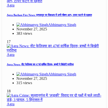
Agra
Agra Barhan Fire News: एत्मादपुर पर पिकअप में लगी भीषण आग, टायर फटने से दहशत
Abhimanyu Singh
November 27, 2025
383 views
17
Agra
Agra News: सेंट फेलिक्स का 47वां वार्षिक दिवस; बच्चों ने बिखेरी प्रतिभा
Abhimanyu Singh
November 27, 2025
315 views
18
Agra