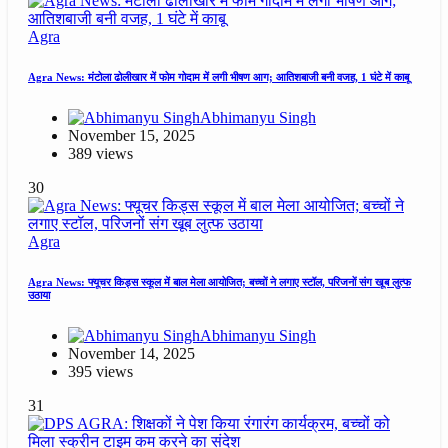
Agra
Agra News: मंटोला ढोलीखार में फोम गोदाम में लगी भीषण आग; आतिशबाजी बनी वजह, 1 घंटे में काबू
Abhimanyu Singh
November 15, 2025
389 views
30
Agra
Agra News: फ्यूचर किड्स स्कूल में बाल मेला आयोजित; बच्चों ने लगाए स्टॉल, परिजनों संग खूब लुत्फ
उठाया
Abhimanyu Singh
November 14, 2025
395 views
31