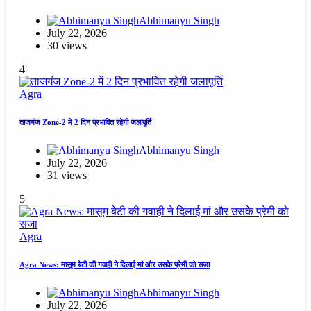
Abhimanyu Singh
July 22, 2026
30 views
4
Agra
ताजगंज Zone-2 में 2 दिन प्रभावित रहेगी जलापूर्ति
Abhimanyu Singh
July 22, 2026
31 views
5
Agra
Agra News: मासूम बेटी की गवाही ने दिलाई मां और उसके प्रेमी को सजा
Abhimanyu Singh
July 22, 2026