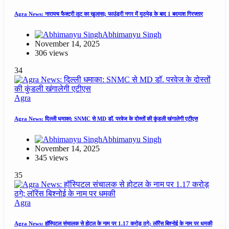
Agra News: नारायच फैक्ट्री लूट का खुलासा; फाउंड्री नगर में मुठभेड़ के बाद 1 बदमाश गिरफ्तार
Abhimanyu Singh
November 14, 2025
306 views
34
Agra
Agra News: दिल्ली धमाका: SNMC से MD डॉ. परवेज के दोस्तों की कुंडली खंगालेगी एटीएस
Abhimanyu Singh
November 14, 2025
345 views
35
Agra
Agra News: हॉस्पिटल संचालक से होटल के नाम पर 1.17 करोड़ ठगे; लॉरेंस बिश्नोई के नाम पर धमकी