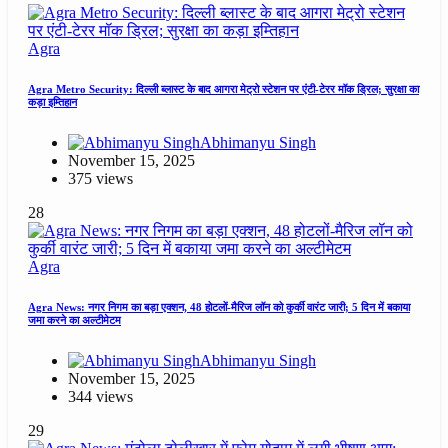
Agra
Agra Metro Security: दिल्ली ब्लास्ट के बाद आगरा मेट्रो स्टेशन पर एंटी-टेरर मॉक ड्रिल; सुरक्षा का
कड़ा इम्तिहान
Abhimanyu Singh
November 15, 2025
375 views
28
Agra
Agra News: नगर निगम का बड़ा एक्शन, 48 होटलों-मैरिज लॉन को कुर्की वारंट जारी; 5 दिन में बकाया
जमा करने का अल्टीमेटम
Abhimanyu Singh
November 15, 2025
344 views
29