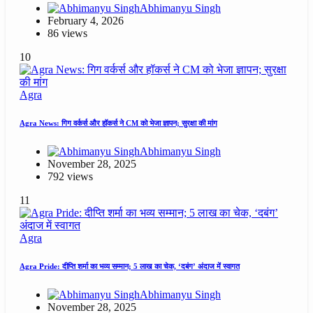
Abhimanyu Singh
February 4, 2026
86 views
10
Agra
Agra News: गिग वर्कर्स और हॉकर्स ने CM को भेजा ज्ञापन; सुरक्षा की मांग
Abhimanyu Singh
November 28, 2025
792 views
11
Agra
Agra Pride: दीप्ति शर्मा का भव्य सम्मान; 5 लाख का चेक, ‘दबंग’ अंदाज में स्वागत
Abhimanyu Singh
November 28, 2025