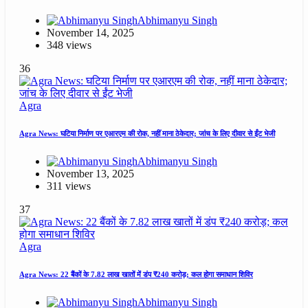
Abhimanyu Singh
November 14, 2025
348 views
36
Agra
Agra News: घटिया निर्माण पर एआरएम की रोक, नहीं माना ठेकेदार; जांच के लिए दीवार से ईंट भेजी
Abhimanyu Singh
November 13, 2025
311 views
37
Agra
Agra News: 22 बैंकों के 7.82 लाख खातों में डंप ₹240 करोड़; कल होगा समाधान शिविर
Abhimanyu Singh