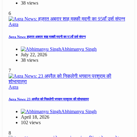
38 views
6
Agra
Agra News: हज़रत अबरार शाह मक्की मदनी का 95वाँ उर्स संपन्न
Abhimanyu Singh
July 22, 2026
38 views
7
Agra
Agra News: 23 अप्रैल को निकलेगी भगवान परशुराम की शोभायात्रा
Abhimanyu Singh
April 18, 2026
102 views
8