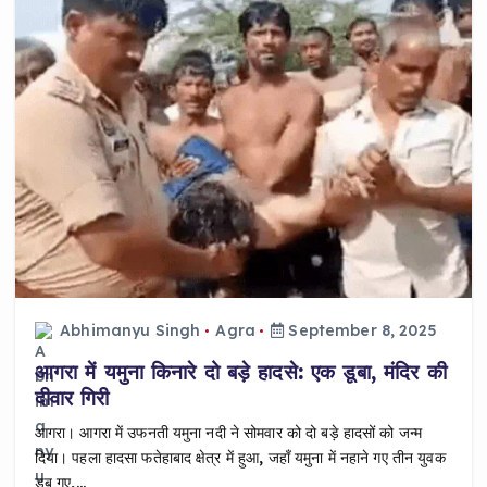
Abhimanyu Singh
Agra
September 8, 2025
आगरा में यमुना किनारे दो बड़े हादसे: एक डूबा, मंदिर की
दीवार गिरी
आगरा। आगरा में उफनती यमुना नदी ने सोमवार को दो बड़े हादसों को जन्म
दिया। पहला हादसा फतेहाबाद क्षेत्र में हुआ, जहाँ यमुना में नहाने गए तीन युवक
डूब गए,…