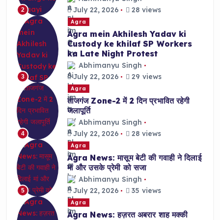
July 22, 2026
28 views
2
Agra
Agra mein Akhilesh Yadav ki
Custody ke khilaf SP Workers
ka Late Night Protest
Abhimanyu Singh
July 22, 2026
29 views
3
Agra
ताजगंज Zone-2 में 2 दिन प्रभावित रहेगी
जलापूर्ति
Abhimanyu Singh
July 22, 2026
28 views
4
Agra
Agra News: मासूम बेटी की गवाही ने दिलाई
मां और उसके प्रेमी को सजा
Abhimanyu Singh
July 22, 2026
35 views
5
Agra
Agra News: हज़रत अबरार शाह मक्की