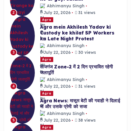
Abhimanyu Singh
July 22, 2026
31 views
2
Agra
Agra mein Akhilesh Yadav ki
Custody ke khilaf SP Workers
ka Late Night Protest
Abhimanyu Singh
July 22, 2026
30 views
3
Agra
ताजगंज Zone-2 में 2 दिन प्रभावित रहेगी
जलापूर्ति
Abhimanyu Singh
July 22, 2026
31 views
4
Agra
Agra News: मासूम बेटी की गवाही ने दिलाई
मां और उसके प्रेमी को सजा
Abhimanyu Singh
July 22, 2026
38 views
5
Agra