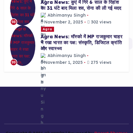
Agra News: कुएं में गिरे 6 साल के रिहांश
का 31 घंटे बाद मिला शव, सेना की ली गई मदद
Abhimanyu Singh
November 2, 2025
302 views
98
Agra
Agra News: मॉस्को में MP राजकुमार चाहर
ने रखा भारत का पक्ष: संस्कृति, डिजिटल क्रांति
और स्वास्थ्य
Abhimanyu Singh
November 1, 2025
275 views
99