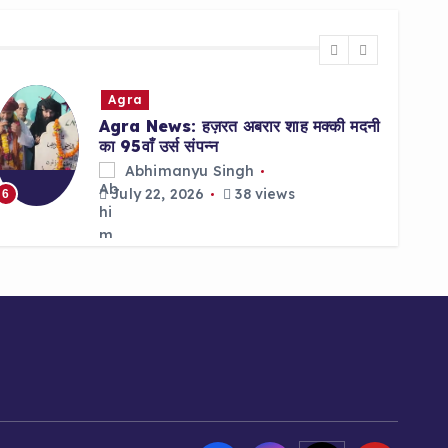
Agra
Agra News: हज़रत अबरार शाह मक्की मदनी
का 95वाँ उर्स संपन्न
Abhimanyu Singh
July 22, 2026
38 views
6
7