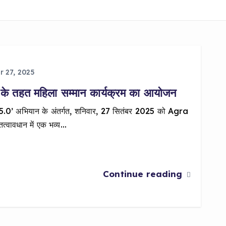
 27, 2025
 तहत महिला सम्मान कार्यक्रम का आयोजन
 5.0’ अभियान के अंतर्गत, शनिवार, 27 सितंबर 2025 को Agra
त्वावधान में एक भव्य…
Continue reading