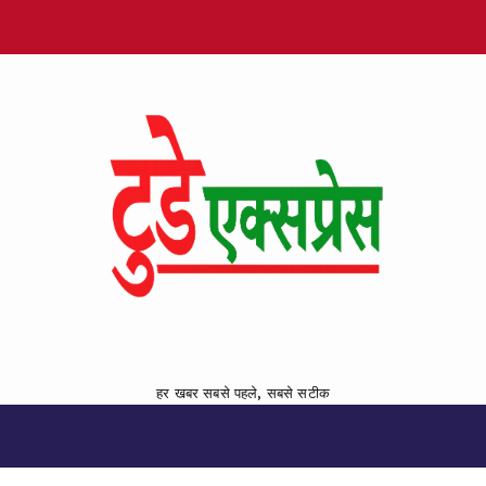
हर खबर सबसे पहले, सबसे सटीक