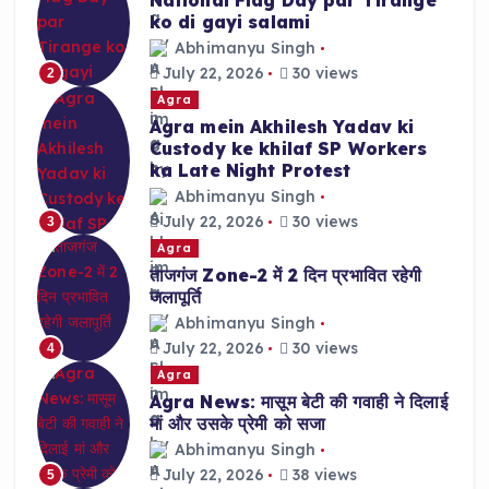
ko di gayi salami
Abhimanyu Singh
July 22, 2026
30 views
2
Agra
Agra mein Akhilesh Yadav ki
Custody ke khilaf SP Workers
ka Late Night Protest
Abhimanyu Singh
July 22, 2026
30 views
3
Agra
ताजगंज Zone-2 में 2 दिन प्रभावित रहेगी
जलापूर्ति
Abhimanyu Singh
July 22, 2026
30 views
4
Agra
Agra News: मासूम बेटी की गवाही ने दिलाई
मां और उसके प्रेमी को सजा
Abhimanyu Singh
July 22, 2026
38 views
5