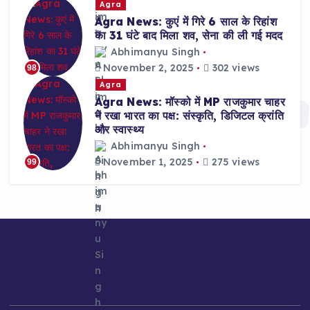
Agra
Agra News: कुएं में गिरे 6 साल के रिहांश
का 31 घंटे बाद मिला शव, सेना की ली गई मदद
Abhimanyu Singh
November 2, 2025
302 views
98
Agra
Agra News: मॉस्को में MP राजकुमार चाहर
ने रखा भारत का पक्ष: संस्कृति, डिजिटल क्रांति
और स्वास्थ्य
Abhimanyu Singh
November 1, 2025
275 views
99