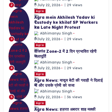
July 22, 2026
29 views
2
Agra
Agra mein Akhilesh Yadav ki
Custody ke khilaf SP Workers
ka Late Night Protest
Abhimanyu Singh
July 22, 2026
29 views
3
Agra
ताजगंज Zone-2 में 2 दिन प्रभावित रहेगी
जलापूर्ति
Abhimanyu Singh
July 22, 2026
29 views
4
Agra
Agra News: मासूम बेटी की गवाही ने दिलाई
मां और उसके प्रेमी को सजा
Abhimanyu Singh
July 22, 2026
36 views
5
Agra
Agra News: हज़रत अबरार शाह मक्की