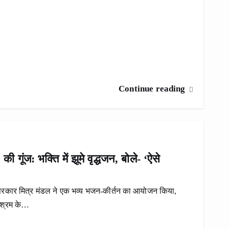
Continue reading
ी गूंज: भक्ति में झूमे वृद्धजन, बोले- ‘ऐसे
ी सरकार मित्र मंडल ने एक भव्य भजन-कीर्तन का आयोजन किया,
धाश्रम के…