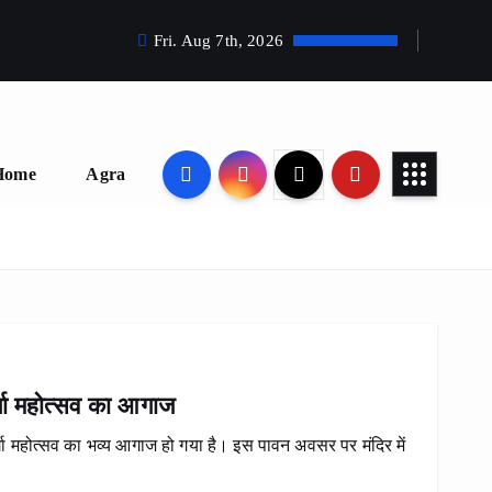
Fri. Aug 7th, 2026
Home
Agra
र्गा महोत्सव का आगाज
र्गा महोत्सव का भव्य आगाज हो गया है। इस पावन अवसर पर मंदिर में