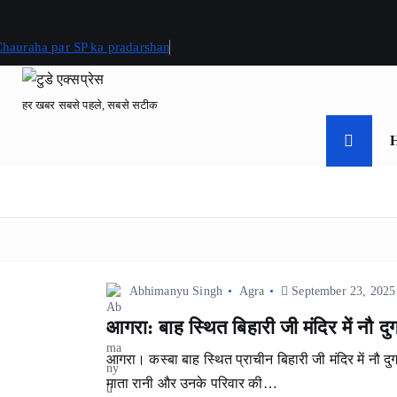
 Chauraha par SP ka pradarshan
हर खबर सबसे पहले, सबसे सटीक
Abhimanyu Singh
Agra
September 23, 2025
आगरा: बाह स्थित बिहारी जी मंदिर में नौ दु
आगरा। कस्बा बाह स्थित प्राचीन बिहारी जी मंदिर में नौ दु
माता रानी और उनके परिवार की…