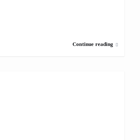
Continue reading