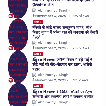
ऐतिहासिक जीत
Abhimanyu Singh
November 3, 2025
229 views
89
Agra
मॉस्को से लौटे सांसद राजकुमार चाहर, सीधे
बिहार चुनाव में अमित शाह की जनसभा की तैयारी
में जुटे
Abhimanyu Singh
November 2, 2025
289 views
90
Agra
Agra News: जमीनी विवाद में बड़े भाई ने
छोटे भाई को पीट-पीटकर मार डाला; आरोपी
फरार
Abhimanyu Singh
November 2, 2025
381 views
91
Agra
Agra News: बेरिकेडिंग खोलने पर मेट्रो
कर्मचारी और स्थानीय लोगों में जमकर मारपीट
Abhimanyu Singh