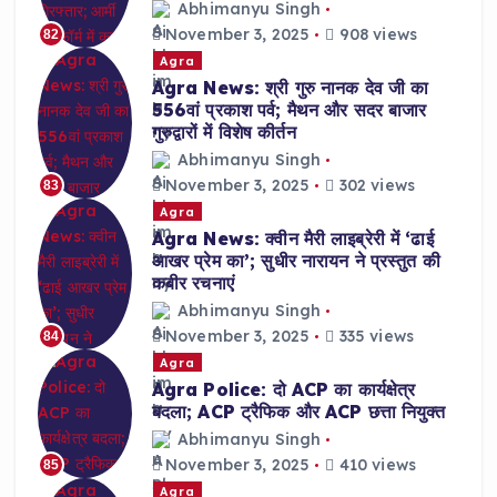
Abhimanyu Singh
November 3, 2025
908 views
82
Agra
Agra News: श्री गुरु नानक देव जी का
556वां प्रकाश पर्व; मैथन और सदर बाजार
गुरुद्वारों में विशेष कीर्तन
Abhimanyu Singh
November 3, 2025
302 views
83
Agra
Agra News: क्वीन मैरी लाइब्रेरी में ‘ढाई
आखर प्रेम का’; सुधीर नारायन ने प्रस्तुत की
कबीर रचनाएं
Abhimanyu Singh
November 3, 2025
335 views
84
Agra
Agra Police: दो ACP का कार्यक्षेत्र
बदला; ACP ट्रैफिक और ACP छत्ता नियुक्त
Abhimanyu Singh
November 3, 2025
410 views
85
Agra