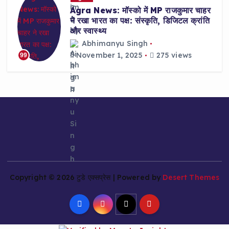
Agra News: मॉस्को में MP राजकुमार चाहर
ने रखा भारत का पक्ष: संस्कृति, डिजिटल क्रांति
और स्वास्थ्य
Abhimanyu Singh
November 1, 2025
275 views
99
Copyright © 2026 टुडे एक्सप्रेस | Powered by
Desert Themes