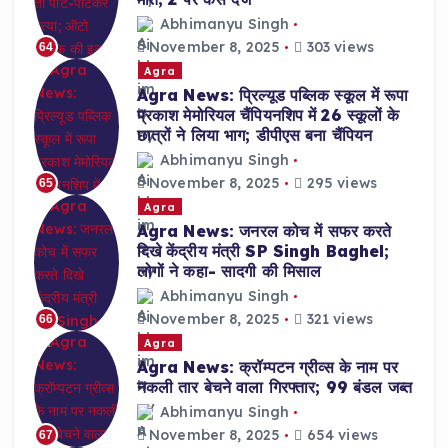
Abhimanyu Singh
November 8, 2025
303 views
64
Agra
Agra News: प्रिल्यूड पब्लिक स्कूल में रूपा
प्रकाश मेमोरियल चैंपियनशिप में 26 स्कूलों के
छात्रों ने लिया भाग; डीपीएस बना चैंपियन
Abhimanyu Singh
November 8, 2025
295 views
65
Agra
Agra News: जनरल कोच में सफर करते
दिखे केंद्रीय मंत्री SP Singh Baghel;
लोगों ने कहा- सादगी की मिसाल
Abhimanyu Singh
November 8, 2025
321 views
66
Agra
Agra News: क्रॉम्पटन ग्रीव्स के नाम पर
नकली तार बेचने वाला गिरफ्तार; 99 बंडल जब्त
Abhimanyu Singh
November 8, 2025
654 views
67