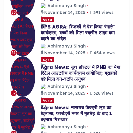
Abhimanyu Singh
November 14, 2025
391 views
30
Agra
DPS AGRA: शिक्षकों ने पेश किया रंगारंग
कार्यक्रम, बच्चों को मिला स्क्रीन टाइम कम
करने का संदेश
Abhimanyu Singh
November 14, 2025
454 views
31
Agra
Agra News: यूथ हॉस्टल में PNB का मेगा
रिटेल आउटरीच कार्यक्रम आयोजित; ग्राहकों
को मिला वन-स्टॉप अनुभव
Abhimanyu Singh
November 14, 2025
328 views
32
Agra
Agra News: नारायच फैक्ट्री लूट का
खुलासा; फाउंड्री नगर में मुठभेड़ के बाद 1
बदमाश गिरफ्तार
Abhimanyu Singh