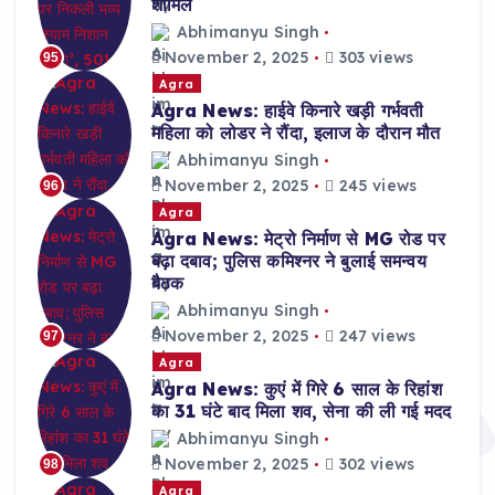
शामिल
Abhimanyu Singh
November 2, 2025
303 views
95
Agra
Agra News: हाईवे किनारे खड़ी गर्भवती
महिला को लोडर ने रौंदा, इलाज के दौरान मौत
Abhimanyu Singh
November 2, 2025
245 views
96
Agra
Agra News: मेट्रो निर्माण से MG रोड पर
बढ़ा दबाव; पुलिस कमिश्नर ने बुलाई समन्वय
बैठक
Abhimanyu Singh
November 2, 2025
247 views
97
Agra
Agra News: कुएं में गिरे 6 साल के रिहांश
का 31 घंटे बाद मिला शव, सेना की ली गई मदद
Abhimanyu Singh
November 2, 2025
302 views
98
Agra