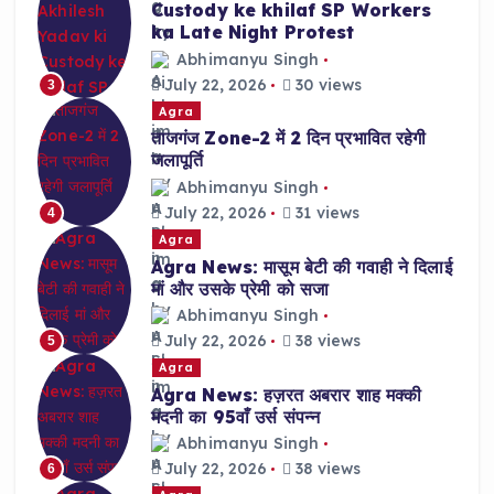
Custody ke khilaf SP Workers
ka Late Night Protest
Abhimanyu Singh
July 22, 2026
30 views
3
Agra
ताजगंज Zone-2 में 2 दिन प्रभावित रहेगी
जलापूर्ति
Abhimanyu Singh
July 22, 2026
31 views
4
Agra
Agra News: मासूम बेटी की गवाही ने दिलाई
मां और उसके प्रेमी को सजा
Abhimanyu Singh
July 22, 2026
38 views
5
Agra
Agra News: हज़रत अबरार शाह मक्की
मदनी का 95वाँ उर्स संपन्न
Abhimanyu Singh
July 22, 2026
38 views
6