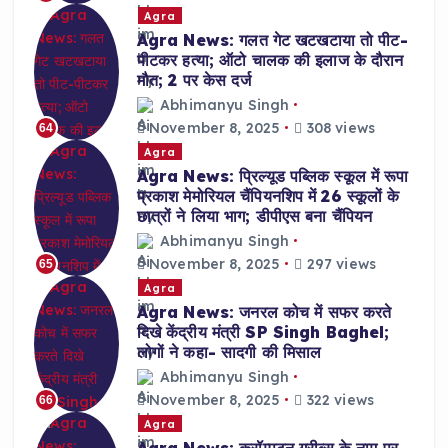
Agra
Agra News: गलत गेट खटखटाया तो पीट-
पीटकर हत्या; ऑटो चालक की इलाज के दौरान
मौत; 2 पर केस दर्ज
Abhimanyu Singh
November 8, 2025
308 views
64
Agra
Agra News: प्रिल्यूड पब्लिक स्कूल में रूपा
प्रकाश मेमोरियल चैंपियनशिप में 26 स्कूलों के
छात्रों ने लिया भाग; डीपीएस बना चैंपियन
Abhimanyu Singh
November 8, 2025
297 views
65
Agra
Agra News: जनरल कोच में सफर करते
दिखे केंद्रीय मंत्री SP Singh Baghel;
लोगों ने कहा- सादगी की मिसाल
Abhimanyu Singh
November 8, 2025
322 views
66
Agra