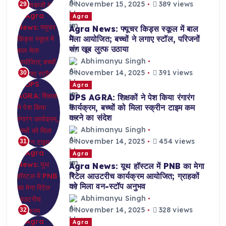
November 15, 2025
389 views
29
Agra
Agra News: फ्यूचर किड्स स्कूल में बाल
मेला आयोजित; बच्चों ने लगाए स्टॉल, परिजनों
संग खूब लुत्फ उठाया
Abhimanyu Singh
November 14, 2025
391 views
30
Agra
DPS AGRA: शिक्षकों ने पेश किया रंगारंग
कार्यक्रम, बच्चों को मिला स्क्रीन टाइम कम
करने का संदेश
Abhimanyu Singh
November 14, 2025
454 views
31
Agra
Agra News: यूथ हॉस्टल में PNB का मेगा
रिटेल आउटरीच कार्यक्रम आयोजित; ग्राहकों
को मिला वन-स्टॉप अनुभव
Abhimanyu Singh
November 14, 2025
328 views
32
Agra