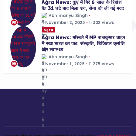
Agra News: कुएं में गिरे 6 साल के रिहांश
का 31 घंटे बाद मिला शव, सेना की ली गई मदद
Abhimanyu Singh
November 2, 2025
302 views
98
Agra
Agra News: मॉस्को में MP राजकुमार चाहर
ने रखा भारत का पक्ष: संस्कृति, डिजिटल क्रांति
और स्वास्थ्य
Abhimanyu Singh
November 1, 2025
275 views
99