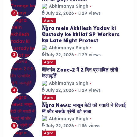
Abhimanyu Singh
July 22, 2026
29 views
2
Agra
Agra mein Akhilesh Yadav ki
Custody ke khilaf SP Workers
ka Late Night Protest
Abhimanyu Singh
July 22, 2026
29 views
3
Agra
ताजगंज Zone-2 में 2 दिन प्रभावित रहेगी
जलापूर्ति
Abhimanyu Singh
July 22, 2026
29 views
4
Agra
Agra News: मासूम बेटी की गवाही ने दिलाई
मां और उसके प्रेमी को सजा
Abhimanyu Singh
July 22, 2026
36 views
5
Agra