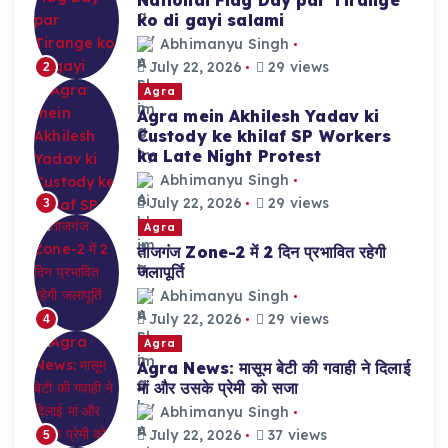
ko di gayi salami
Abhimanyu Singh
July 22, 2026
29 views
2
Agra
Agra mein Akhilesh Yadav ki
Custody ke khilaf SP Workers
ka Late Night Protest
Abhimanyu Singh
July 22, 2026
29 views
3
Agra
ताजगंज Zone-2 में 2 दिन प्रभावित रहेगी
जलापूर्ति
Abhimanyu Singh
July 22, 2026
29 views
4
Agra
Agra News: मासूम बेटी की गवाही ने दिलाई
मां और उसके प्रेमी को सजा
Abhimanyu Singh
July 22, 2026
37 views
5