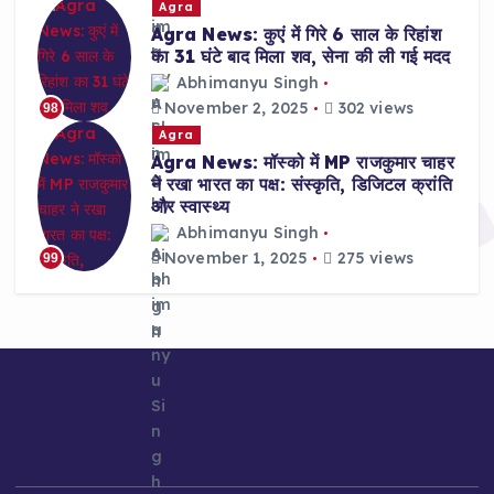
Agra
Agra News: कुएं में गिरे 6 साल के रिहांश
का 31 घंटे बाद मिला शव, सेना की ली गई मदद
Abhimanyu Singh
November 2, 2025
302 views
98
Agra
Agra News: मॉस्को में MP राजकुमार चाहर
ने रखा भारत का पक्ष: संस्कृति, डिजिटल क्रांति
और स्वास्थ्य
Abhimanyu Singh
November 1, 2025
275 views
99