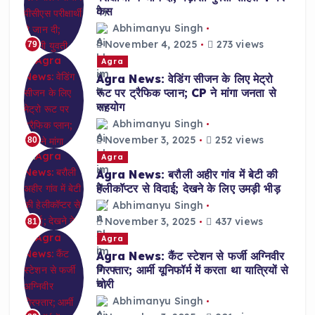
केस
Abhimanyu Singh
November 4, 2025
273 views
79
Agra
Agra News: वेडिंग सीजन के लिए मेट्रो
रूट पर ट्रैफिक प्लान; CP ने मांगा जनता से
सहयोग
Abhimanyu Singh
November 3, 2025
252 views
80
Agra
Agra News: बरौली अहीर गांव में बेटी की
हेलीकॉप्टर से विदाई; देखने के लिए उमड़ी भीड़
Abhimanyu Singh
November 3, 2025
437 views
81
Agra
Agra News: कैंट स्टेशन से फर्जी अग्निवीर
गिरफ्तार; आर्मी यूनिफॉर्म में करता था यात्रियों से
चोरी
Abhimanyu Singh