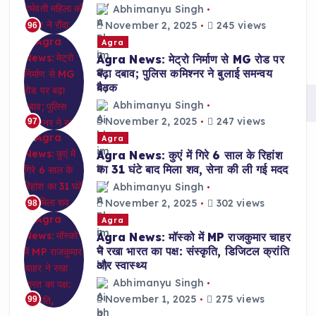
Abhimanyu Singh
November 2, 2025
245 views
96
Agra
Agra News: मेट्रो निर्माण से MG रोड पर
बढ़ा दबाव; पुलिस कमिश्नर ने बुलाई समन्वय
बैठक
Abhimanyu Singh
November 2, 2025
247 views
97
Agra
Agra News: कुएं में गिरे 6 साल के रिहांश
का 31 घंटे बाद मिला शव, सेना की ली गई मदद
Abhimanyu Singh
November 2, 2025
302 views
98
Agra
Agra News: मॉस्को में MP राजकुमार चाहर
ने रखा भारत का पक्ष: संस्कृति, डिजिटल क्रांति
और स्वास्थ्य
Abhimanyu Singh
November 1, 2025
275 views
99