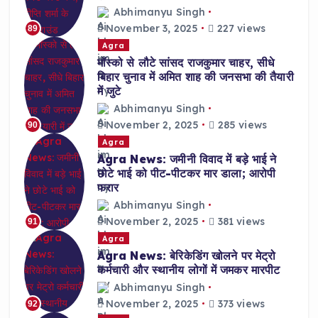
Abhimanyu Singh
November 3, 2025
227 views
89
Agra
मॉस्को से लौटे सांसद राजकुमार चाहर, सीधे
बिहार चुनाव में अमित शाह की जनसभा की तैयारी
में जुटे
Abhimanyu Singh
November 2, 2025
285 views
90
Agra
Agra News: जमीनी विवाद में बड़े भाई ने
छोटे भाई को पीट-पीटकर मार डाला; आरोपी
फरार
Abhimanyu Singh
November 2, 2025
381 views
91
Agra
Agra News: बेरिकेडिंग खोलने पर मेट्रो
कर्मचारी और स्थानीय लोगों में जमकर मारपीट
Abhimanyu Singh
November 2, 2025
373 views
92