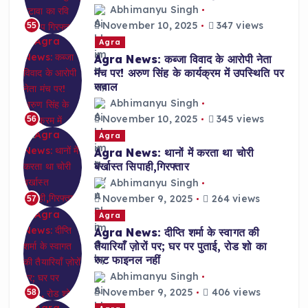
Abhimanyu Singh
November 10, 2025
347 views
55
Agra
Agra News: कब्जा विवाद के आरोपी नेता
मंच पर! अरुण सिंह के कार्यक्रम में उपस्थिति पर
सवाल
Abhimanyu Singh
November 10, 2025
345 views
56
Agra
Agra News: थानों में करता था चोरी
बर्खास्त सिपाही,गिरफ्तार
Abhimanyu Singh
November 9, 2025
264 views
57
Agra
Agra News: दीप्ति शर्मा के स्वागत की
तैयारियाँ ज़ोरों पर; घर पर पुताई, रोड शो का
रूट फाइनल नहीं
Abhimanyu Singh
November 9, 2025
406 views
58