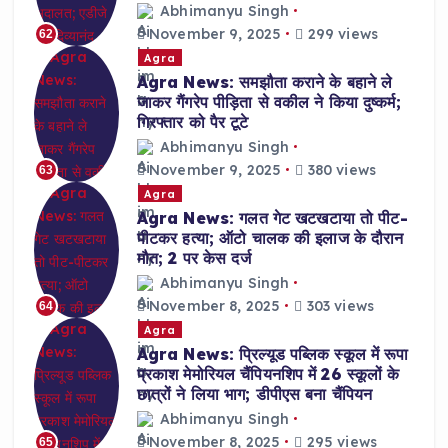
Abhimanyu Singh
November 9, 2025
299 views
62
Agra
Agra News: समझौता कराने के बहाने ले
जाकर गैंगरेप पीड़िता से वकील ने किया दुष्कर्म;
गिरफ्तार को पैर टूटे
Abhimanyu Singh
November 9, 2025
380 views
63
Agra
Agra News: गलत गेट खटखटाया तो पीट-
पीटकर हत्या; ऑटो चालक की इलाज के दौरान
मौत; 2 पर केस दर्ज
Abhimanyu Singh
November 8, 2025
303 views
64
Agra
Agra News: प्रिल्यूड पब्लिक स्कूल में रूपा
प्रकाश मेमोरियल चैंपियनशिप में 26 स्कूलों के
छात्रों ने लिया भाग; डीपीएस बना चैंपियन
Abhimanyu Singh
November 8, 2025
295 views
65