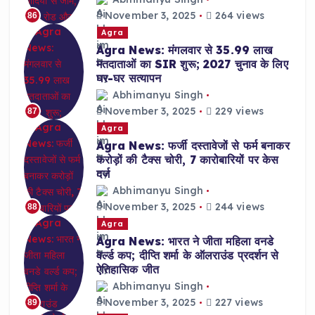
November 3, 2025
264 views
86
Agra
Agra News: मंगलवार से 35.99 लाख
मतदाताओं का SIR शुरू; 2027 चुनाव के लिए
घर-घर सत्यापन
Abhimanyu Singh
November 3, 2025
229 views
87
Agra
Agra News: फर्जी दस्तावेजों से फर्म बनाकर
करोड़ों की टैक्स चोरी, 7 कारोबारियों पर केस
दर्ज
Abhimanyu Singh
November 3, 2025
244 views
88
Agra
Agra News: भारत ने जीता महिला वनडे
वर्ल्ड कप; दीप्ति शर्मा के ऑलराउंड प्रदर्शन से
ऐतिहासिक जीत
Abhimanyu Singh
November 3, 2025
227 views
89