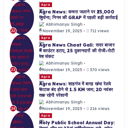
Agra
Agra News: कचरा जलाने पर ₹25,000
जुर्माना; निगम की GRAP में पहली बड़ी कार्रवाई
Abhimanyu Singh
November 19, 2025
711 views
22
Agra
Agra News Chaat Gali: सदर बाजार
में काउंटर हटाए, 25 दुकानदारों की रोजी-रोटी
पर संकट
Abhimanyu Singh
November 19, 2025
370 views
23
Agra
Agra News: शाहगंज में बारह खंभा रेलवे
फाटक बंद होने से 1.5 KM जाम; 20 नवंबर
तक रहेगी परेशानी
Abhimanyu Singh
November 19, 2025
216 views
24
Agra
Holy Public School Annual Day: