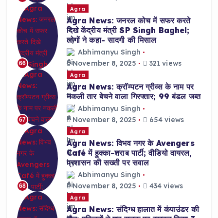
Agra
Agra News: जनरल कोच में सफर करते
दिखे केंद्रीय मंत्री SP Singh Baghel;
लोगों ने कहा- सादगी की मिसाल
Abhimanyu Singh
November 8, 2025
321 views
66
Agra
Agra News: क्रॉम्पटन ग्रीव्स के नाम पर
नकली तार बेचने वाला गिरफ्तार; 99 बंडल जब्त
Abhimanyu Singh
November 8, 2025
654 views
67
Agra
Agra News: विभव नगर के Avengers
Café में हुक्का-शराब पार्टी; वीडियो वायरल,
प्रशासन की सख्ती पर सवाल
Abhimanyu Singh
November 8, 2025
434 views
68
Agra
Agra News: संदिग्ध हालात में कंपाउंडर की