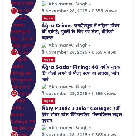
Abhimanyu Singh
November 28, 2025
355 views
11
Agra
Agra Crime: जगदीशपुरा में महिला टीचर
की दबंगई; युवती के सिर पर डंडा, वीडियो
वायरल
Abhimanyu Singh
November 28, 2025
335 views
12
Agra
Agra Sadar Firing: 40 वर्षीय युवक
की गोली लगने से मौत; हत्या या हादसा, जांच
जारी
Abhimanyu Singh
November 28, 2025
386 views
13
Agra
Holy Public Junior College: 7वीं
हरेश तोमर डांस चैंपियनशिप; सिम्पकिन्स स्कूल
प्रथम
Abhimanyu Singh
November 28, 2025
363 views
14