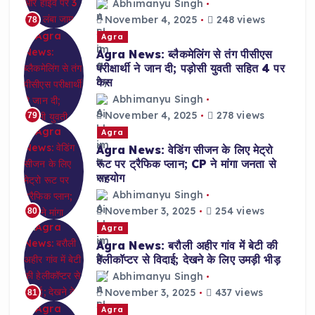
Abhimanyu Singh
November 4, 2025
248 views
78
Agra
Agra News: ब्लैकमेलिंग से तंग पीसीएस
परीक्षार्थी ने जान दी; पड़ोसी युवती सहित 4 पर
केस
Abhimanyu Singh
November 4, 2025
278 views
79
Agra
Agra News: वेडिंग सीजन के लिए मेट्रो
रूट पर ट्रैफिक प्लान; CP ने मांगा जनता से
सहयोग
Abhimanyu Singh
November 3, 2025
254 views
80
Agra
Agra News: बरौली अहीर गांव में बेटी की
हेलीकॉप्टर से विदाई; देखने के लिए उमड़ी भीड़
Abhimanyu Singh
November 3, 2025
437 views
81
Agra