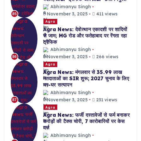
Abhimanyu Singh
November 3, 2025
411 views
85
Agra
Agra News: देवोत्थान एकादशी पर शादियों
से जाम; MG रोड और फतेहाबाद पर रेंगता रहा
ट्रैफिक
Abhimanyu Singh
November 3, 2025
266 views
86
Agra
Agra News: मंगलवार से 35.99 लाख
मतदाताओं का SIR शुरू; 2027 चुनाव के लिए
घर-घर सत्यापन
Abhimanyu Singh
November 3, 2025
231 views
87
Agra
Agra News: फर्जी दस्तावेजों से फर्म बनाकर
करोड़ों की टैक्स चोरी, 7 कारोबारियों पर केस
दर्ज
Abhimanyu Singh