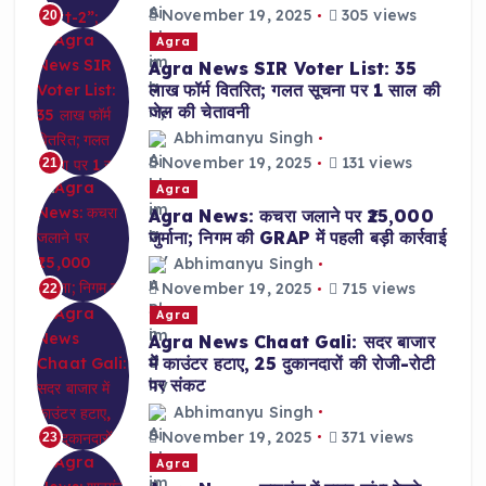
November 19, 2025
305 views
20
Agra
Agra News SIR Voter List: 35
लाख फॉर्म वितरित; गलत सूचना पर 1 साल की
जेल की चेतावनी
Abhimanyu Singh
November 19, 2025
131 views
21
Agra
Agra News: कचरा जलाने पर ₹25,000
जुर्माना; निगम की GRAP में पहली बड़ी कार्रवाई
Abhimanyu Singh
November 19, 2025
715 views
22
Agra
Agra News Chaat Gali: सदर बाजार
में काउंटर हटाए, 25 दुकानदारों की रोजी-रोटी
पर संकट
Abhimanyu Singh
November 19, 2025
371 views
23
Agra