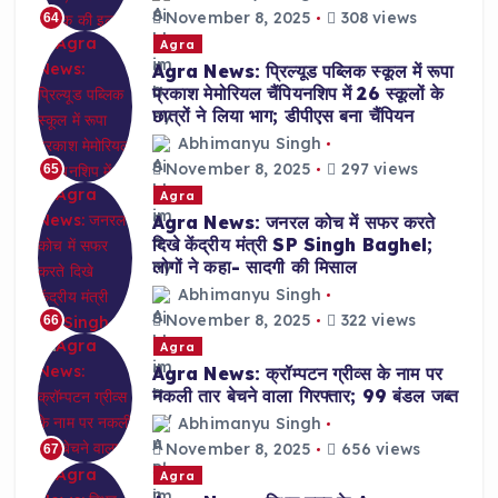
November 8, 2025
308 views
64
Agra
Agra News: प्रिल्यूड पब्लिक स्कूल में रूपा
प्रकाश मेमोरियल चैंपियनशिप में 26 स्कूलों के
छात्रों ने लिया भाग; डीपीएस बना चैंपियन
Abhimanyu Singh
November 8, 2025
297 views
65
Agra
Agra News: जनरल कोच में सफर करते
दिखे केंद्रीय मंत्री SP Singh Baghel;
लोगों ने कहा- सादगी की मिसाल
Abhimanyu Singh
November 8, 2025
322 views
66
Agra
Agra News: क्रॉम्पटन ग्रीव्स के नाम पर
नकली तार बेचने वाला गिरफ्तार; 99 बंडल जब्त
Abhimanyu Singh
November 8, 2025
656 views
67
Agra