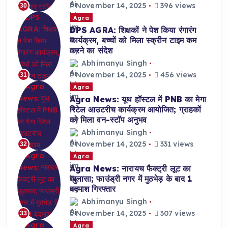
November 14, 2025
396 views
30
Agra
DPS AGRA: शिक्षकों ने पेश किया रंगारंग
कार्यक्रम, बच्चों को मिला स्क्रीन टाइम कम
करने का संदेश
Abhimanyu Singh
November 14, 2025
456 views
31
Agra
Agra News: यूथ हॉस्टल में PNB का मेगा
रिटेल आउटरीच कार्यक्रम आयोजित; ग्राहकों
को मिला वन-स्टॉप अनुभव
Abhimanyu Singh
November 14, 2025
331 views
32
Agra
Agra News: नारायच फैक्ट्री लूट का
खुलासा; फाउंड्री नगर में मुठभेड़ के बाद 1
बदमाश गिरफ्तार
Abhimanyu Singh
November 14, 2025
307 views
33
Agra