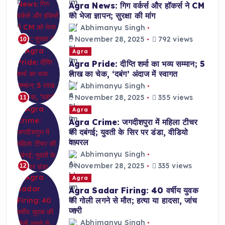
Agra News: गिग वर्कर्स और हॉकर्स ने CM
को भेजा ज्ञापन; सुरक्षा की मांग
Abhimanyu Singh
November 28, 2025
792 views
10
Agra
Agra Pride: दीप्ति शर्मा का भव्य सम्मान; 5
लाख का चेक, ‘दबंग’ अंदाज में स्वागत
Abhimanyu Singh
November 28, 2025
355 views
11
Agra
Agra Crime: जगदीशपुरा में महिला टीचर
की दबंगई; युवती के सिर पर डंडा, वीडियो
वायरल
Abhimanyu Singh
November 28, 2025
335 views
12
Agra
Agra Sadar Firing: 40 वर्षीय युवक
की गोली लगने से मौत; हत्या या हादसा, जांच
जारी
Abhimanyu Singh