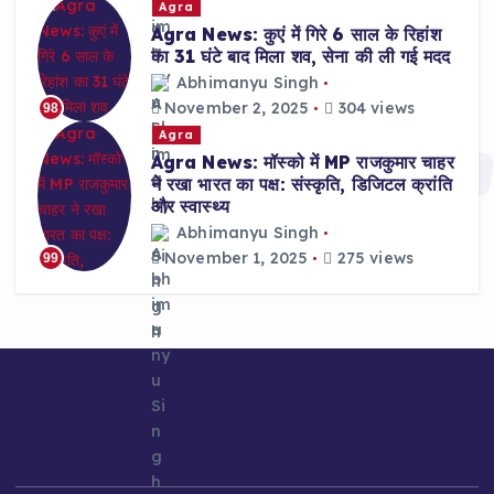
Agra
Agra News: कुएं में गिरे 6 साल के रिहांश
का 31 घंटे बाद मिला शव, सेना की ली गई मदद
Abhimanyu Singh
November 2, 2025
304 views
98
Agra
Agra News: मॉस्को में MP राजकुमार चाहर
ने रखा भारत का पक्ष: संस्कृति, डिजिटल क्रांति
और स्वास्थ्य
Abhimanyu Singh
November 1, 2025
275 views
99