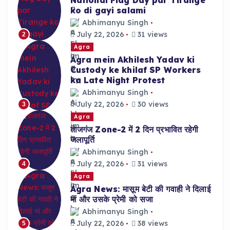
ko di gayi salami
Abhimanyu Singh
July 22, 2026
31 views
2
Agra
Agra mein Akhilesh Yadav ki
Custody ke khilaf SP Workers
ka Late Night Protest
Abhimanyu Singh
July 22, 2026
30 views
3
Agra
ताजगंज Zone-2 में 2 दिन प्रभावित रहेगी
जलापूर्ति
Abhimanyu Singh
July 22, 2026
31 views
4
Agra
Agra News: मासूम बेटी की गवाही ने दिलाई
मां और उसके प्रेमी को सजा
Abhimanyu Singh
July 22, 2026
38 views
5