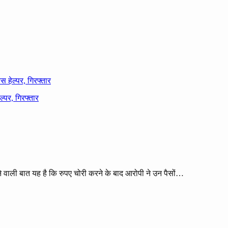
स हेल्पर, गिरफ्तार
े वाली बात यह है कि रुपए चोरी करने के बाद आरोपी ने उन पैसों…