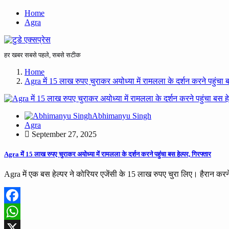
Home
Agra
हर खबर सबसे पहले, सबसे सटीक
Home
Agra में 15 लाख रुपए चुराकर अयोध्या में रामलला के दर्शन करने पहुंचा ब
Abhimanyu Singh
Agra
September 27, 2025
Agra में 15 लाख रुपए चुराकर अयोध्या में रामलला के दर्शन करने पहुंचा बस हेल्पर, गिरफ्तार
Agra में एक बस हेल्पर ने कोरियर एजेंसी के 15 लाख रुपए चुरा लिए। हैरान करन
Facebook
WhatsApp