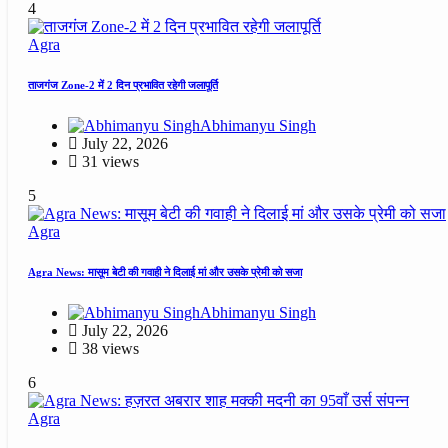
4
Agra
ताजगंज Zone-2 में 2 दिन प्रभावित रहेगी जलापूर्ति
Abhimanyu Singh
July 22, 2026
31 views
5
Agra
Agra News: मासूम बेटी की गवाही ने दिलाई मां और उसके प्रेमी को सजा
Abhimanyu Singh
July 22, 2026
38 views
6
Agra