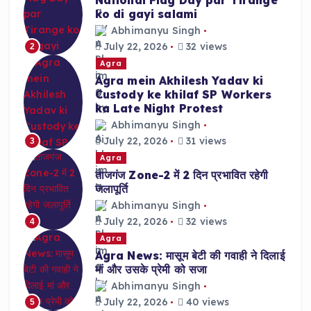
ko di gayi salami
Abhimanyu Singh
July 22, 2026
32 views
2
Agra
Agra mein Akhilesh Yadav ki
Custody ke khilaf SP Workers
ka Late Night Protest
Abhimanyu Singh
July 22, 2026
31 views
3
Agra
ताजगंज Zone-2 में 2 दिन प्रभावित रहेगी
जलापूर्ति
Abhimanyu Singh
July 22, 2026
32 views
4
Agra
Agra News: मासूम बेटी की गवाही ने दिलाई
मां और उसके प्रेमी को सजा
Abhimanyu Singh
July 22, 2026
40 views
5