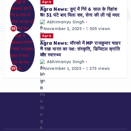
Agra
Agra News: कुएं में गिरे 6 साल के रिहांश
का 31 घंटे बाद मिला शव, सेना की ली गई मदद
Abhimanyu Singh
November 2, 2025
305 views
98
Agra
Agra News: मॉस्को में MP राजकुमार चाहर
ने रखा भारत का पक्ष: संस्कृति, डिजिटल क्रांति
और स्वास्थ्य
Abhimanyu Singh
November 1, 2025
275 views
99