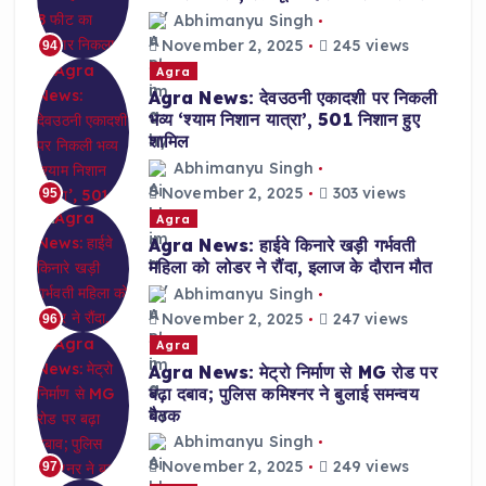
Abhimanyu Singh
November 2, 2025
245 views
94
Agra
Agra News: देवउठनी एकादशी पर निकली
भव्य ‘श्याम निशान यात्रा’, 501 निशान हुए
शामिल
Abhimanyu Singh
November 2, 2025
303 views
95
Agra
Agra News: हाईवे किनारे खड़ी गर्भवती
महिला को लोडर ने रौंदा, इलाज के दौरान मौत
Abhimanyu Singh
November 2, 2025
247 views
96
Agra
Agra News: मेट्रो निर्माण से MG रोड पर
बढ़ा दबाव; पुलिस कमिश्नर ने बुलाई समन्वय
बैठक
Abhimanyu Singh
November 2, 2025
249 views
97