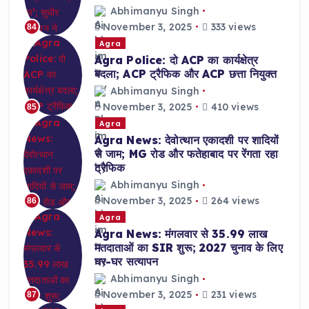
Abhimanyu Singh
November 3, 2025
333 views
84
Agra
Agra Police: दो ACP का कार्यक्षेत्र
बदला; ACP ट्रैफिक और ACP छत्ता नियुक्त
Abhimanyu Singh
November 3, 2025
410 views
85
Agra
Agra News: देवोत्थान एकादशी पर शादियों
से जाम; MG रोड और फतेहाबाद पर रेंगता रहा
ट्रैफिक
Abhimanyu Singh
November 3, 2025
264 views
86
Agra
Agra News: मंगलवार से 35.99 लाख
मतदाताओं का SIR शुरू; 2027 चुनाव के लिए
घर-घर सत्यापन
Abhimanyu Singh
November 3, 2025
231 views
87