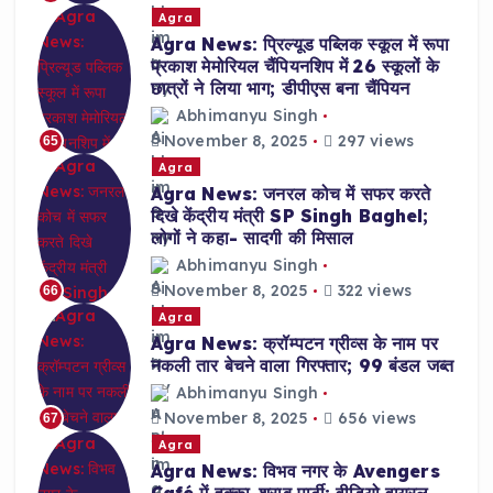
Agra
Agra News: प्रिल्यूड पब्लिक स्कूल में रूपा
प्रकाश मेमोरियल चैंपियनशिप में 26 स्कूलों के
छात्रों ने लिया भाग; डीपीएस बना चैंपियन
Abhimanyu Singh
November 8, 2025
297 views
65
Agra
Agra News: जनरल कोच में सफर करते
दिखे केंद्रीय मंत्री SP Singh Baghel;
लोगों ने कहा- सादगी की मिसाल
Abhimanyu Singh
November 8, 2025
322 views
66
Agra
Agra News: क्रॉम्पटन ग्रीव्स के नाम पर
नकली तार बेचने वाला गिरफ्तार; 99 बंडल जब्त
Abhimanyu Singh
November 8, 2025
656 views
67
Agra
Agra News: विभव नगर के Avengers