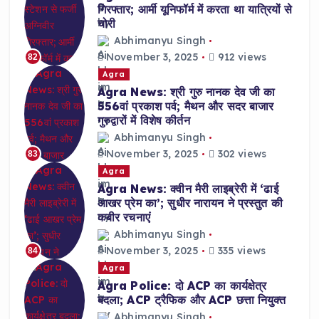
गिरफ्तार; आर्मी यूनिफॉर्म में करता था यात्रियों से
चोरी
Abhimanyu Singh
November 3, 2025
912 views
82
Agra
Agra News: श्री गुरु नानक देव जी का
556वां प्रकाश पर्व; मैथन और सदर बाजार
गुरुद्वारों में विशेष कीर्तन
Abhimanyu Singh
November 3, 2025
302 views
83
Agra
Agra News: क्वीन मैरी लाइब्रेरी में ‘ढाई
आखर प्रेम का’; सुधीर नारायन ने प्रस्तुत की
कबीर रचनाएं
Abhimanyu Singh
November 3, 2025
335 views
84
Agra
Agra Police: दो ACP का कार्यक्षेत्र
बदला; ACP ट्रैफिक और ACP छत्ता नियुक्त
Abhimanyu Singh