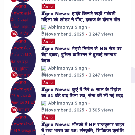
Agra
Agra News: हाईवे किनारे खड़ी गर्भवती
महिला को लोडर ने रौंदा, इलाज के दौरान मौत
Abhimanyu Singh
November 2, 2025
247 views
96
Agra
Agra News: मेट्रो निर्माण से MG रोड पर
बढ़ा दबाव; पुलिस कमिश्नर ने बुलाई समन्वय
बैठक
Abhimanyu Singh
November 2, 2025
247 views
97
Agra
Agra News: कुएं में गिरे 6 साल के रिहांश
का 31 घंटे बाद मिला शव, सेना की ली गई मदद
Abhimanyu Singh
November 2, 2025
305 views
98
Agra
Agra News: मॉस्को में MP राजकुमार चाहर
ने रखा भारत का पक्ष: संस्कृति, डिजिटल क्रांति