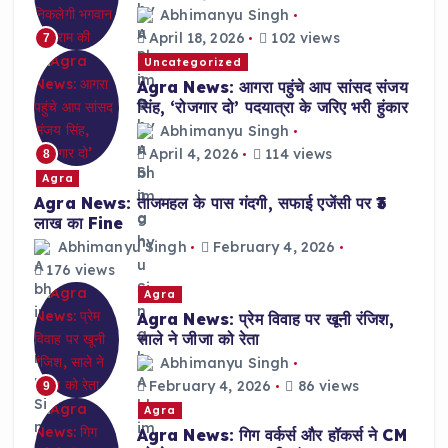
Abhimanyu Singh
April 18, 2026
102 views
7
Uncategorized
Agra News: आगरा पहुंचे आप सांसद संजय
सिंह, ‘रोजगार दो’ पदयात्रा के जरिए भरी हुंकार
Abhimanyu Singh
April 4, 2026
114 views
8
Agra
Agra News: ताजमहल के पास गंदगी, सफाई एजेंसी पर ₹3
लाख का Fine
Abhimanyu Singh
February 4, 2026
176 views
Agra
Agra News: प्रेम विवाह पर खूनी रंजिश,
साले ने जीजा को रेता
Abhimanyu Singh
February 4, 2026
86 views
9
Agra
Agra News: गिग वर्कर्स और हॉकर्स ने CM