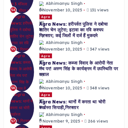
Abhimanyu Singh
November 10, 2025
131 views
54
Agra
Agra News: हरीपर्वत पुलिस ने दबोचा
शातिर चेन लुटेरा; इटावा का रवि कश्यप
गिरफ्तार; कई जिलों में दर्ज हैं मुकदमे
Abhimanyu Singh
November 10, 2025
347 views
55
Agra
Agra News: कब्जा विवाद के आरोपी नेता
मंच पर! अरुण सिंह के कार्यक्रम में उपस्थिति पर
सवाल
Abhimanyu Singh
November 10, 2025
348 views
56
Agra
Agra News: थानों में करता था चोरी
बर्खास्त सिपाही,गिरफ्तार
Abhimanyu Singh
November 9, 2025
266 views
57
Agra