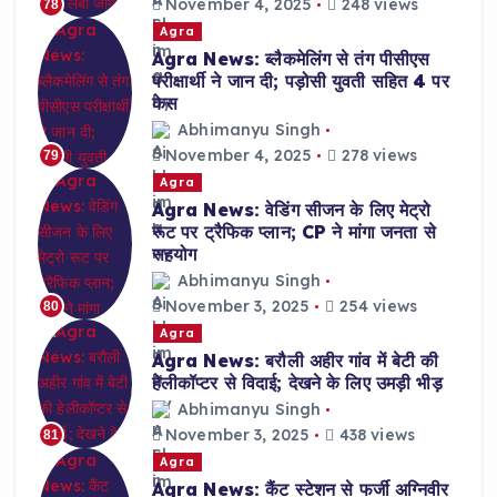
November 4, 2025
248 views
78
Agra
Agra News: ब्लैकमेलिंग से तंग पीसीएस
परीक्षार्थी ने जान दी; पड़ोसी युवती सहित 4 पर
केस
Abhimanyu Singh
November 4, 2025
278 views
79
Agra
Agra News: वेडिंग सीजन के लिए मेट्रो
रूट पर ट्रैफिक प्लान; CP ने मांगा जनता से
सहयोग
Abhimanyu Singh
November 3, 2025
254 views
80
Agra
Agra News: बरौली अहीर गांव में बेटी की
हेलीकॉप्टर से विदाई; देखने के लिए उमड़ी भीड़
Abhimanyu Singh
November 3, 2025
438 views
81
Agra
Agra News: कैंट स्टेशन से फर्जी अग्निवीर