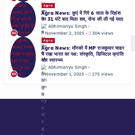
Agra
Agra News: कुएं में गिरे 6 साल के रिहांश
का 31 घंटे बाद मिला शव, सेना की ली गई मदद
Abhimanyu Singh
November 2, 2025
304 views
98
Agra
Agra News: मॉस्को में MP राजकुमार चाहर
ने रखा भारत का पक्ष: संस्कृति, डिजिटल क्रांति
और स्वास्थ्य
Abhimanyu Singh
November 1, 2025
275 views
99