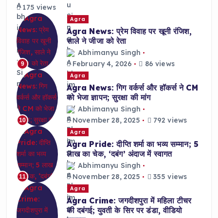
175 views
Agra
Agra News: प्रेम विवाह पर खूनी रंजिश,
साले ने जीजा को रेता
Abhimanyu Singh
February 4, 2026
86 views
9
Agra
Agra News: गिग वर्कर्स और हॉकर्स ने CM
को भेजा ज्ञापन; सुरक्षा की मांग
Abhimanyu Singh
November 28, 2025
792 views
10
Agra
Agra Pride: दीप्ति शर्मा का भव्य सम्मान; 5
लाख का चेक, ‘दबंग’ अंदाज में स्वागत
Abhimanyu Singh
November 28, 2025
355 views
11
Agra
Agra Crime: जगदीशपुरा में महिला टीचर
की दबंगई; युवती के सिर पर डंडा, वीडियो