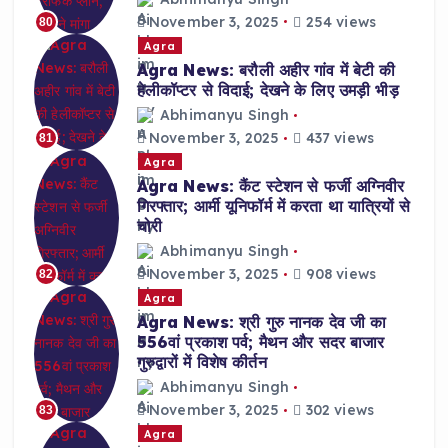
November 3, 2025
254 views
80
Agra
Agra News: बरौली अहीर गांव में बेटी की
हेलीकॉप्टर से विदाई; देखने के लिए उमड़ी भीड़
Abhimanyu Singh
November 3, 2025
437 views
81
Agra
Agra News: कैंट स्टेशन से फर्जी अग्निवीर
गिरफ्तार; आर्मी यूनिफॉर्म में करता था यात्रियों से
चोरी
Abhimanyu Singh
November 3, 2025
908 views
82
Agra
Agra News: श्री गुरु नानक देव जी का
556वां प्रकाश पर्व; मैथन और सदर बाजार
गुरुद्वारों में विशेष कीर्तन
Abhimanyu Singh
November 3, 2025
302 views
83
Agra