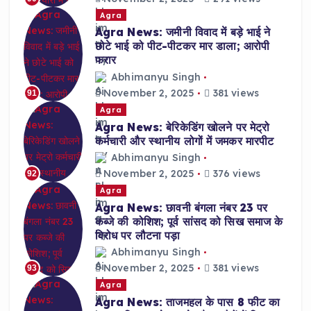
Agra
Agra News: जमीनी विवाद में बड़े भाई ने
छोटे भाई को पीट-पीटकर मार डाला; आरोपी
फरार
Abhimanyu Singh
November 2, 2025
381 views
91
Agra
Agra News: बेरिकेडिंग खोलने पर मेट्रो
कर्मचारी और स्थानीय लोगों में जमकर मारपीट
Abhimanyu Singh
November 2, 2025
376 views
92
Agra
Agra News: छावनी बंगला नंबर 23 पर
कब्जे की कोशिश; पूर्व सांसद को सिख समाज के
विरोध पर लौटना पड़ा
Abhimanyu Singh
November 2, 2025
381 views
93
Agra
Agra News: ताजमहल के पास 8 फीट का