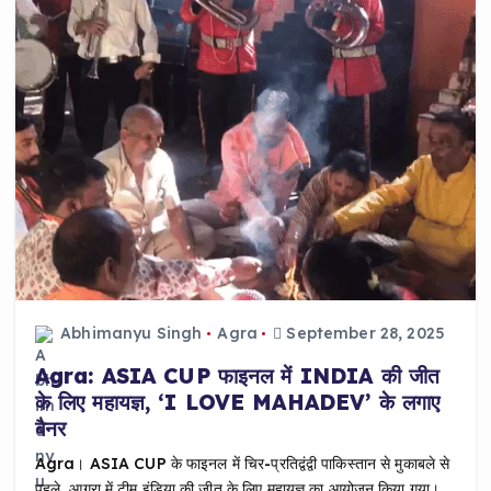
Abhimanyu Singh
Agra
September 28, 2025
Agra: ASIA CUP फाइनल में INDIA की जीत
के लिए महायज्ञ, ‘I LOVE MAHADEV’ के लगाए
बैनर
Agra। ASIA CUP के फाइनल में चिर-प्रतिद्वंद्वी पाकिस्तान से मुकाबले से
पहले, आगरा में टीम इंडिया की जीत के लिए महायज्ञ का आयोजन किया गया।