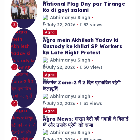
National Flag Day par Tirange
ko di gayi salami
Abhimanyu Singh
July 22, 2026
32 views
2
Agra
Agra mein Akhilesh Yadav ki
Custody ke khilaf SP Workers
ka Late Night Protest
Abhimanyu Singh
July 22, 2026
30 views
3
Agra
ताजगंज Zone-2 में 2 दिन प्रभावित रहेगी
जलापूर्ति
Abhimanyu Singh
July 22, 2026
31 views
4
Agra
Agra News: मासूम बेटी की गवाही ने दिलाई
मां और उसके प्रेमी को सजा
Abhimanyu Singh
July 22, 2026
38 views
5