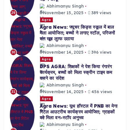
Abhimanyu Singh
November 15, 2025
389 views
29
Agra
Agra News: फ्यूचर किड्स स्कूल में बाल
मेला आयोजित; बच्चों ने लगाए स्टॉल, परिजनों
संग खूब लुत्फ उठाया
Abhimanyu Singh
November 14, 2025
396 views
30
Agra
DPS AGRA: शिक्षकों ने पेश किया रंगारंग
कार्यक्रम, बच्चों को मिला स्क्रीन टाइम कम
करने का संदेश
Abhimanyu Singh
November 14, 2025
456 views
31
Agra
Agra News: यूथ हॉस्टल में PNB का मेगा
रिटेल आउटरीच कार्यक्रम आयोजित; ग्राहकों
को मिला वन-स्टॉप अनुभव
Abhimanyu Singh