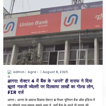
admin
Agra
August 8, 2025
आगरा: सेक्टर 4 में बैंक के ‘अपने’ ही सराफ ने दिया
चूना! नकली ज्वेलरी पर दिलवाया लाखों का गोल्ड लोन,
FIR दर्ज
आगरा। आगरा के आवास विकास सेक्टर 4 स्थित यूनियन बैंक ऑफ इंडिया में
एक चौंकाने वाला मामला सामने आया है, जहाँ बैंक के अपने ही सराफ की