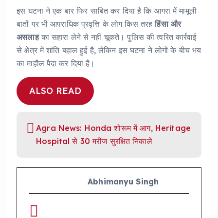
इस घटना ने एक बार फिर साबित कर दिया है कि आगरा में मामूली
बातों पर भी आपराधिक प्रवृत्ति के लोग किस तरह
हिंसा और
असलाह
का सहारा लेने से नहीं चूकते। पुलिस की त्वरित कार्रवाई
से क्षेत्र में शांति बहाल हुई है, लेकिन इस घटना ने लोगों के बीच भय
का माहौल पैदा कर दिया है।
ALSO READ
Agra News: Honda शोरूम में आग, Heritage
Hospital से 30 मरीज सुरक्षित निकाले
Abhimanyu Singh