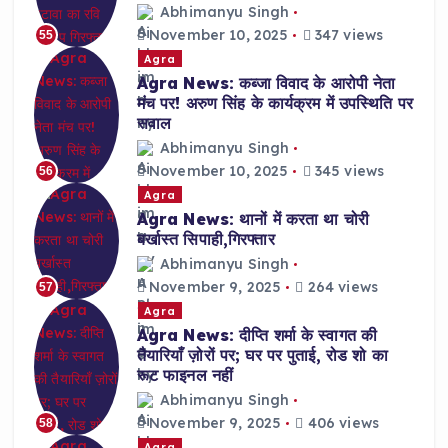
Abhimanyu Singh
November 10, 2025
347 views
55
Agra
Agra News: कब्जा विवाद के आरोपी नेता
मंच पर! अरुण सिंह के कार्यक्रम में उपस्थिति पर
सवाल
Abhimanyu Singh
November 10, 2025
345 views
56
Agra
Agra News: थानों में करता था चोरी
बर्खास्त सिपाही,गिरफ्तार
Abhimanyu Singh
November 9, 2025
264 views
57
Agra
Agra News: दीप्ति शर्मा के स्वागत की
तैयारियाँ ज़ोरों पर; घर पर पुताई, रोड शो का
रूट फाइनल नहीं
Abhimanyu Singh
November 9, 2025
406 views
58
Agra