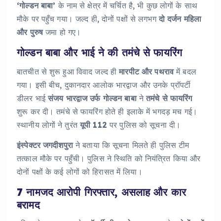
‘गोल्डन बाबा’
के नाम से क्षेत्र में चर्चित है, भी कुछ लोगों के साथ
मौके पर पहुँच गया। जल्द ही, दोनों पक्षों से लगभग
दो दर्जन महिला
और पुरुष
जमा हो गए।
गोल्डन बाबा और भाई ने की तमंचे से फायरिंग
बातचीत से शुरू हुआ विवाद जल्द ही
मारपीट और पथराव
में बदल
गया। इसी बीच, दुकानदार आलोक भारद्वाज और उनके प्रॉपर्टी
डीलर भाई
संजय भारद्वाज उर्फ गोल्डन बाबा
ने
तमंचे से फायरिंग
शुरू कर दी। तमंचे से फायरिंग होते ही इलाके में भगदड़ मच गई।
स्थानीय लोगों ने तुरंत
यूपी 112
पर पुलिस को सूचना दी।
इंस्पेक्टर जगदीशपुरा
ने बताया कि सूचना मिलते ही पुलिस टीम
तत्काल मौके पर पहुँची। पुलिस ने स्थिति को नियंत्रित किया और
दोनों पक्षों के कई लोगों को हिरासत में लिया।
7 नामजद आरोपी गिरफ्तार, असलाह और कार
बरामद