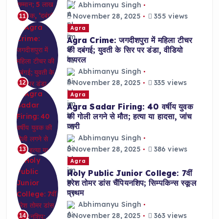
Abhimanyu Singh
November 28, 2025
355 views
11
Agra
Agra Crime: जगदीशपुरा में महिला टीचर
की दबंगई; युवती के सिर पर डंडा, वीडियो
वायरल
Abhimanyu Singh
November 28, 2025
335 views
12
Agra
Agra Sadar Firing: 40 वर्षीय युवक
की गोली लगने से मौत; हत्या या हादसा, जांच
जारी
Abhimanyu Singh
November 28, 2025
386 views
13
Agra
Holy Public Junior College: 7वीं
हरेश तोमर डांस चैंपियनशिप; सिम्पकिन्स स्कूल
प्रथम
Abhimanyu Singh
November 28, 2025
363 views
14