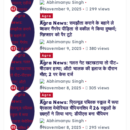
Abhimanyu Singh
November 9, 2025
299 views
62
Agra
Agra News: समझौता कराने के बहाने ले
जाकर गैंगरेप पीड़िता से वकील ने किया दुष्कर्म;
गिरफ्तार को पैर टूटे
Abhimanyu Singh
November 9, 2025
380 views
63
Agra
Agra News: गलत गेट खटखटाया तो पीट-
पीटकर हत्या; ऑटो चालक की इलाज के दौरान
मौत; 2 पर केस दर्ज
Abhimanyu Singh
November 8, 2025
305 views
64
Agra
Agra News: प्रिल्यूड पब्लिक स्कूल में रूपा
प्रकाश मेमोरियल चैंपियनशिप में 26 स्कूलों के
छात्रों ने लिया भाग; डीपीएस बना चैंपियन
Abhimanyu Singh
November 8, 2025
295 views
65