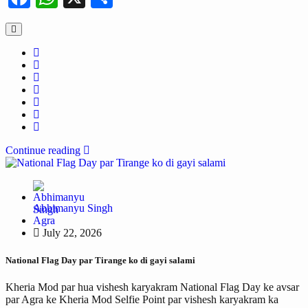
Continue reading
Abhimanyu Singh
Agra
July 22, 2026
National Flag Day par Tirange ko di gayi salami
Kheria Mod par hua vishesh karyakram National Flag Day ke avsar
par Agra ke Kheria Mod Selfie Point par vishesh karyakram ka