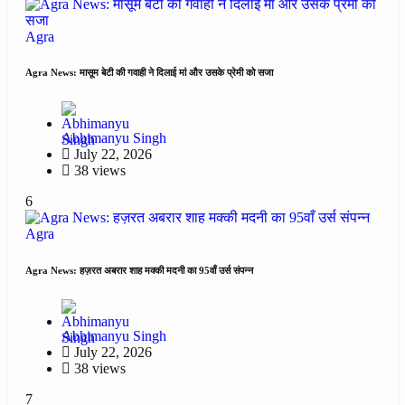
Agra
Agra News: मासूम बेटी की गवाही ने दिलाई मां और उसके प्रेमी को सजा
Abhimanyu Singh
July 22, 2026
38 views
6
Agra
Agra News: हज़रत अबरार शाह मक्की मदनी का 95वाँ उर्स संपन्न
Abhimanyu Singh
July 22, 2026
38 views
7