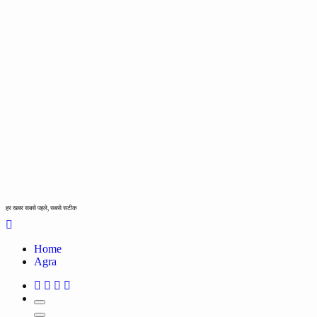
हर खबर सबसे पहले, सबसे सटीक
Home
Agra