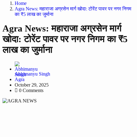
Home
Agra News: महाराजा अग्रसेन मार्ग खोदा: टोरेंट पावर पर नगर निगम
का ₹5 लाख का जुर्माना
Agra News: महाराजा अग्रसेन मार्ग
खोदा: टोरेंट पावर पर नगर निगम का ₹5
लाख का जुर्माना
Abhimanyu Singh
Agra
October 29, 2025
0 Comments