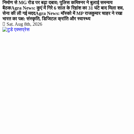
निर्माण से MG रोड पर बढ़ा दबाव; पुलिस कमिश्नर ने बुलाई समन्वय
बैठक
Agra News: कुएं में गिरे 6 साल के रिहांश का 31 घंटे बाद मिला शव,
सेना की ली गई मदद
Agra News: मॉस्को में MP राजकुमार चाहर ने रखा
भारत का पक्ष: संस्कृति, डिजिटल क्रांति और स्वास्थ्य
Sat. Aug 8th, 2026