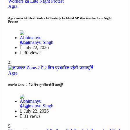
Agra
Agra mein Akhilesh Yadav ki Custody ke khilaf SP Workers ka Late Night
Protest
Abhimanyu Singh
July 22, 2026
30 views
4
Agra
ताजगंज Zone-2 में 2 दिन प्रभावित रहेगी जलापूर्ति
Abhimanyu Singh
July 22, 2026
31 views
5