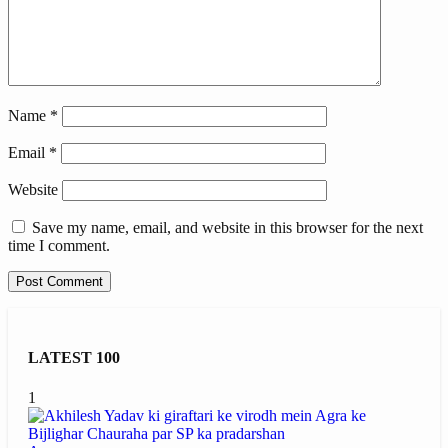
Name
*
Email
*
Website
Save my name, email, and website in this browser for the next
time I comment.
LATEST 100
1