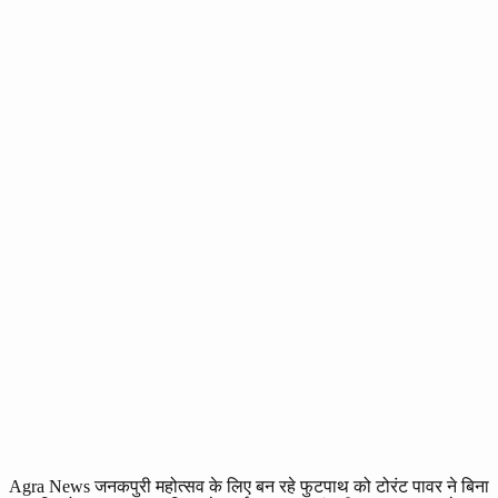
Agra News जनकपुरी महोत्सव के लिए बन रहे फुटपाथ को टोरंट पावर ने बिना