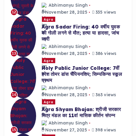
Abhimanyu Singh
November 28, 2025
335 views
12
Agra
Agra Sadar Firing: 40 वर्षीय युवक
की गोली लगने से मौत; हत्या या हादसा, जांच
जारी
Abhimanyu Singh
November 28, 2025
386 views
13
Agra
Holy Public Junior College: 7वीं
हरेश तोमर डांस चैंपियनशिप; सिम्पकिन्स स्कूल
प्रथम
Abhimanyu Singh
November 28, 2025
363 views
14
Agra
Agra Shyam Bhajan: श्रीजी सरकार
मित्र मंडल का 11वां मासिक कीर्तन संपन्न
Abhimanyu Singh
November 27, 2025
398 views
15