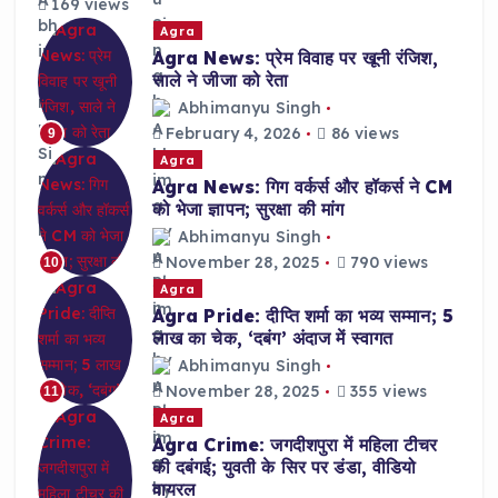
169 views
Agra
Agra News: प्रेम विवाह पर खूनी रंजिश,
साले ने जीजा को रेता
Abhimanyu Singh
February 4, 2026
86 views
9
Agra
Agra News: गिग वर्कर्स और हॉकर्स ने CM
को भेजा ज्ञापन; सुरक्षा की मांग
Abhimanyu Singh
November 28, 2025
790 views
10
Agra
Agra Pride: दीप्ति शर्मा का भव्य सम्मान; 5
लाख का चेक, ‘दबंग’ अंदाज में स्वागत
Abhimanyu Singh
November 28, 2025
355 views
11
Agra
Agra Crime: जगदीशपुरा में महिला टीचर
की दबंगई; युवती के सिर पर डंडा, वीडियो
वायरल