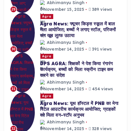
Abhimanyu Singh
November 15, 2025
389 views
29
Agra
Agra News: फ्यूचर किड्स स्कूल में बाल
मेला आयोजित; बच्चों ने लगाए स्टॉल, परिजनों
संग खूब लुत्फ उठाया
Abhimanyu Singh
November 14, 2025
391 views
30
Agra
DPS AGRA: शिक्षकों ने पेश किया रंगारंग
कार्यक्रम, बच्चों को मिला स्क्रीन टाइम कम
करने का संदेश
Abhimanyu Singh
November 14, 2025
454 views
31
Agra
Agra News: यूथ हॉस्टल में PNB का मेगा
रिटेल आउटरीच कार्यक्रम आयोजित; ग्राहकों
को मिला वन-स्टॉप अनुभव
Abhimanyu Singh
November 14, 2025
328 views
32