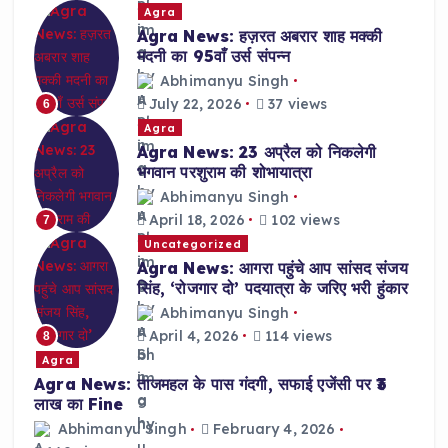
Agra
Agra News: हज़रत अबरार शाह मक्की
मदनी का 95वाँ उर्स संपन्न
Abhimanyu Singh
July 22, 2026
37 views
6
Agra
Agra News: 23 अप्रैल को निकलेगी
भगवान परशुराम की शोभायात्रा
Abhimanyu Singh
April 18, 2026
102 views
7
Uncategorized
Agra News: आगरा पहुंचे आप सांसद संजय
सिंह, ‘रोजगार दो’ पदयात्रा के जरिए भरी हुंकार
Abhimanyu Singh
April 4, 2026
114 views
8
Agra
Agra News: ताजमहल के पास गंदगी, सफाई एजेंसी पर ₹3
लाख का Fine
Abhimanyu Singh
February 4, 2026