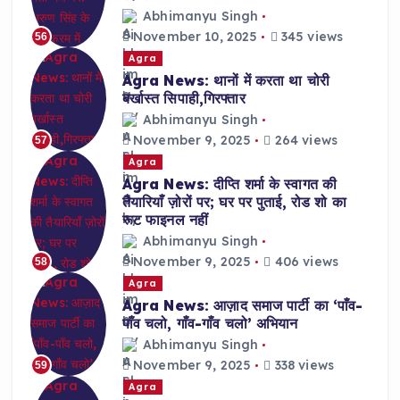
Abhimanyu Singh
November 10, 2025
345 views
56
Agra
Agra News: थानों में करता था चोरी
बर्खास्त सिपाही,गिरफ्तार
Abhimanyu Singh
November 9, 2025
264 views
57
Agra
Agra News: दीप्ति शर्मा के स्वागत की
तैयारियाँ ज़ोरों पर; घर पर पुताई, रोड शो का
रूट फाइनल नहीं
Abhimanyu Singh
November 9, 2025
406 views
58
Agra
Agra News: आज़ाद समाज पार्टी का ‘पाँव-
पाँव चलो, गाँव-गाँव चलो’ अभियान
Abhimanyu Singh
November 9, 2025
338 views
59
Agra