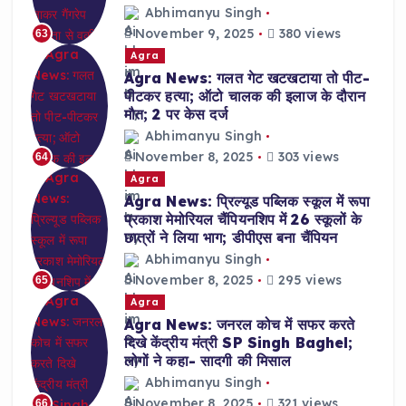
Abhimanyu Singh
November 9, 2025
380 views
63
Agra
Agra News: गलत गेट खटखटाया तो पीट-
पीटकर हत्या; ऑटो चालक की इलाज के दौरान
मौत; 2 पर केस दर्ज
Abhimanyu Singh
November 8, 2025
303 views
64
Agra
Agra News: प्रिल्यूड पब्लिक स्कूल में रूपा
प्रकाश मेमोरियल चैंपियनशिप में 26 स्कूलों के
छात्रों ने लिया भाग; डीपीएस बना चैंपियन
Abhimanyu Singh
November 8, 2025
295 views
65
Agra
Agra News: जनरल कोच में सफर करते
दिखे केंद्रीय मंत्री SP Singh Baghel;
लोगों ने कहा- सादगी की मिसाल
Abhimanyu Singh
November 8, 2025
321 views
66