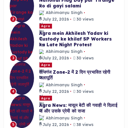
ko di gayi salami
Abhimanyu Singh
July 22, 2026
30 views
2
Agra
Agra mein Akhilesh Yadav ki
Custody ke khilaf SP Workers
ka Late Night Protest
Abhimanyu Singh
July 22, 2026
30 views
3
Agra
ताजगंज Zone-2 में 2 दिन प्रभावित रहेगी
जलापूर्ति
Abhimanyu Singh
July 22, 2026
30 views
4
Agra
Agra News: मासूम बेटी की गवाही ने दिलाई
मां और उसके प्रेमी को सजा
Abhimanyu Singh
July 22, 2026
38 views
5