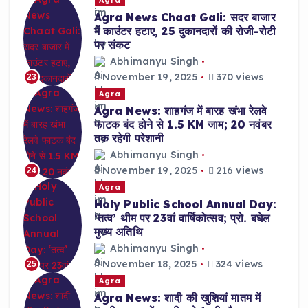
Agra
Agra News Chaat Gali: सदर बाजार
में काउंटर हटाए, 25 दुकानदारों की रोजी-रोटी
पर संकट
Abhimanyu Singh
November 19, 2025
370 views
23
Agra
Agra News: शाहगंज में बारह खंभा रेलवे
फाटक बंद होने से 1.5 KM जाम; 20 नवंबर
तक रहेगी परेशानी
Abhimanyu Singh
November 19, 2025
216 views
24
Agra
Holy Public School Annual Day:
‘तत्व’ थीम पर 23वां वार्षिकोत्सव; प्रो. बघेल
मुख्य अतिथि
Abhimanyu Singh
November 18, 2025
324 views
25
Agra
Agra News: शादी की खुशियां मातम में