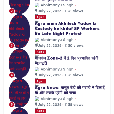
Abhimanyu Singh
July 22, 2026
31 views
2
Agra
Agra mein Akhilesh Yadav ki
Custody ke khilaf SP Workers
ka Late Night Protest
Abhimanyu Singh
July 22, 2026
30 views
3
Agra
ताजगंज Zone-2 में 2 दिन प्रभावित रहेगी
जलापूर्ति
Abhimanyu Singh
July 22, 2026
31 views
4
Agra
Agra News: मासूम बेटी की गवाही ने दिलाई
मां और उसके प्रेमी को सजा
Abhimanyu Singh
July 22, 2026
38 views
5
Agra