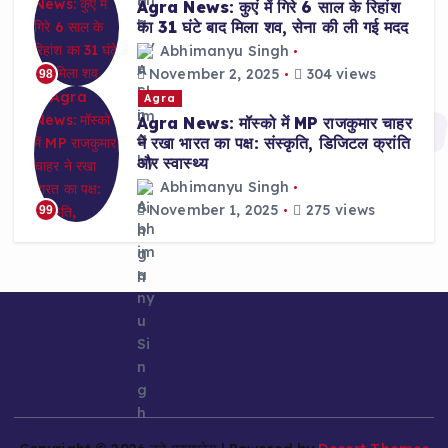
Agra News: कुएं में गिरे 6 साल के रिहांश
का 31 घंटे बाद मिला शव, सेना की ली गई मदद
Abhimanyu Singh
November 2, 2025
304 views
98
Agra
Agra News: मॉस्को में MP राजकुमार चाहर
ने रखा भारत का पक्ष: संस्कृति, डिजिटल क्रांति
और स्वास्थ्य
Abhimanyu Singh
November 1, 2025
275 views
99