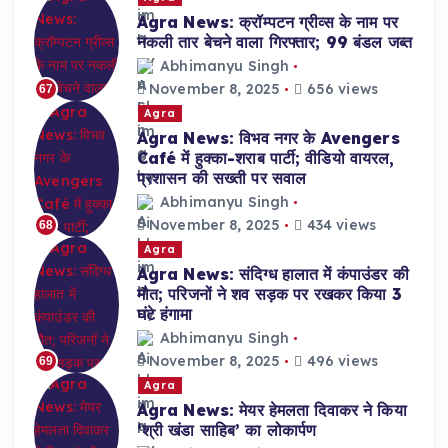
Agra News: क्रॉम्पटन ग्रीव्स के नाम पर
नकली तार बेचने वाला गिरफ्तार; 99 बंडल जब्त
Abhimanyu Singh
November 8, 2025
656 views
67
Agra
Agra News: विभव नगर के Avengers
Café में हुक्का-शराब पार्टी; वीडियो वायरल,
प्रशासन की सख्ती पर सवाल
Abhimanyu Singh
November 8, 2025
434 views
68
Agra
Agra News: संदिग्ध हालात में कंपाउंडर की
मौत; परिजनों ने शव सड़क पर रखकर किया 3
घंटे हंगामा
Abhimanyu Singh
November 8, 2025
496 views
69
Agra
Agra News: मेयर हेमलता दिवाकर ने किया
‘श्री खंडा साहिब’ का लोकार्पण