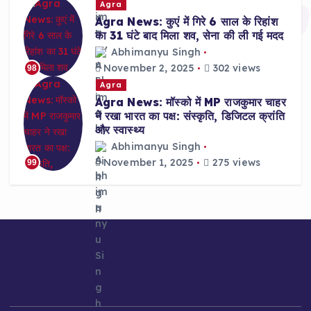
Agra
Agra News: कुएं में गिरे 6 साल के रिहांश
का 31 घंटे बाद मिला शव, सेना की ली गई मदद
Abhimanyu Singh
November 2, 2025
302 views
98
Agra
Agra News: मॉस्को में MP राजकुमार चाहर
ने रखा भारत का पक्ष: संस्कृति, डिजिटल क्रांति
और स्वास्थ्य
Abhimanyu Singh
November 1, 2025
275 views
99