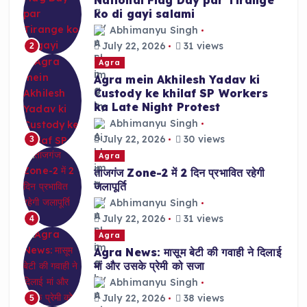
ko di gayi salami
Abhimanyu Singh
July 22, 2026
31 views
2
Agra
Agra mein Akhilesh Yadav ki
Custody ke khilaf SP Workers
ka Late Night Protest
Abhimanyu Singh
July 22, 2026
30 views
3
Agra
ताजगंज Zone-2 में 2 दिन प्रभावित रहेगी
जलापूर्ति
Abhimanyu Singh
July 22, 2026
31 views
4
Agra
Agra News: मासूम बेटी की गवाही ने दिलाई
मां और उसके प्रेमी को सजा
Abhimanyu Singh
July 22, 2026
38 views
5