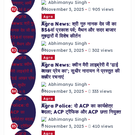
Abhimanyu Singh
November 3, 2025
905 views
82
Agra
Agra News: श्री गुरु नानक देव जी का
556वां प्रकाश पर्व; मैथन और सदर बाजार
गुरुद्वारों में विशेष कीर्तन
Abhimanyu Singh
November 3, 2025
302 views
83
Agra
Agra News: क्वीन मैरी लाइब्रेरी में ‘ढाई
आखर प्रेम का’; सुधीर नारायन ने प्रस्तुत की
कबीर रचनाएं
Abhimanyu Singh
November 3, 2025
333 views
84
Agra
Agra Police: दो ACP का कार्यक्षेत्र
बदला; ACP ट्रैफिक और ACP छत्ता नियुक्त
Abhimanyu Singh
November 3, 2025
410 views
85
Agra