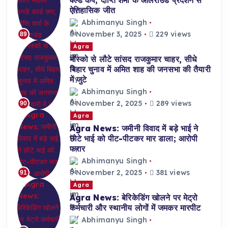
ऐतिहासिक जीत
Abhimanyu Singh
November 3, 2025
229 views
89
Agra
मॉस्को से लौटे सांसद राजकुमार चाहर, सीधे
बिहार चुनाव में अमित शाह की जनसभा की तैयारी
में जुटे
Abhimanyu Singh
November 2, 2025
289 views
90
Agra
Agra News: जमीनी विवाद में बड़े भाई ने
छोटे भाई को पीट-पीटकर मार डाला; आरोपी
फरार
Abhimanyu Singh
November 2, 2025
381 views
91
Agra
Agra News: बेरिकेडिंग खोलने पर मेट्रो
कर्मचारी और स्थानीय लोगों में जमकर मारपीट
Abhimanyu Singh