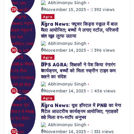
Abhimanyu Singh
November 15, 2025
392 views
29
Agra
Agra News: फ्यूचर किड्स स्कूल में बाल
मेला आयोजित; बच्चों ने लगाए स्टॉल, परिजनों
संग खूब लुत्फ उठाया
Abhimanyu Singh
November 14, 2025
396 views
30
Agra
DPS AGRA: शिक्षकों ने पेश किया रंगारंग
कार्यक्रम, बच्चों को मिला स्क्रीन टाइम कम
करने का संदेश
Abhimanyu Singh
November 14, 2025
456 views
31
Agra
Agra News: यूथ हॉस्टल में PNB का मेगा
रिटेल आउटरीच कार्यक्रम आयोजित; ग्राहकों
को मिला वन-स्टॉप अनुभव
Abhimanyu Singh
November 14, 2025
331 views
32