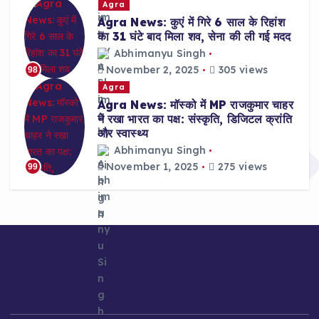
Agra
Agra News: कुएं में गिरे 6 साल के रिहांश
का 31 घंटे बाद मिला शव, सेना की ली गई मदद
Abhimanyu Singh
November 2, 2025
305 views
98
Agra
Agra News: मॉस्को में MP राजकुमार चाहर
ने रखा भारत का पक्ष: संस्कृति, डिजिटल क्रांति
और स्वास्थ्य
Abhimanyu Singh
November 1, 2025
275 views
99