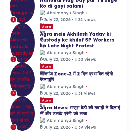
ko di gayi salami
Abhimanyu Singh
July 22, 2026
32 views
2
Agra
Agra mein Akhilesh Yadav ki
Custody ke khilaf SP Workers
ka Late Night Protest
Abhimanyu Singh
July 22, 2026
30 views
3
Agra
ताजगंज Zone-2 में 2 दिन प्रभावित रहेगी
जलापूर्ति
Abhimanyu Singh
July 22, 2026
31 views
4
Agra
Agra News: मासूम बेटी की गवाही ने दिलाई
मां और उसके प्रेमी को सजा
Abhimanyu Singh
July 22, 2026
39 views
5